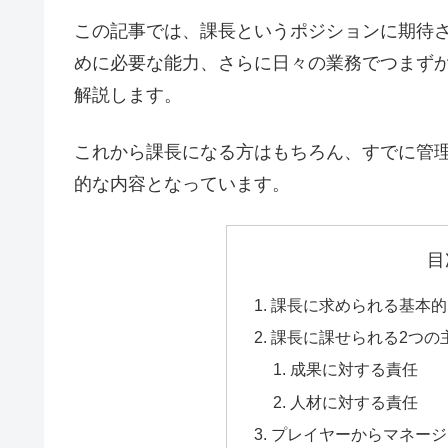
この記事では、課長というポジションに期待
めに必要な能力、さらに日々の業務でつまず
解説します。
これから課長になる方はもちろん、すでに管
的な内容となっています。
目
課長に求められる基本的
課長に課せられる2つの
成果に対する責任
人材に対する責任
プレイヤーからマネージ