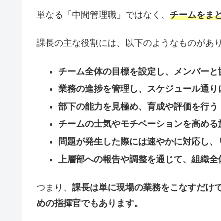
単なる「中間管理職」ではなく、
チームをま
課長の主な役割には、以下のようなものがあ
チーム全体の目標を設定し、メンバーと
業務の進捗を管理し、スケジュール通り
部下の能力を見極め、育成や評価を行う
チームの士気やモチベーションを高める
問題が発生した際には速やかに対応し、
上層部への報告や調整を通じて、組織全
つまり、
課長は単に現場の業務をこなすだけ
めの指揮官でもあります。