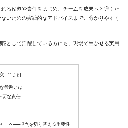
される役割や責任をはじめ、チームを成果へと導くた
かないための実践的なアドバイスまで、分かりやすく
理職として活躍している方にも、現場で生かせる実用
次
な役割とは
主要な責任
ャーへ──視点を切り替える重要性