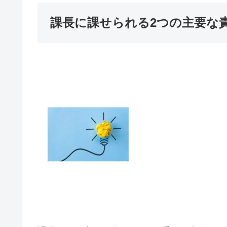
課長に課せられる2つの主要な