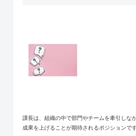
課長は、組織の中で部門やチームを牽引しな
成果を上げることが期待されるポジションで