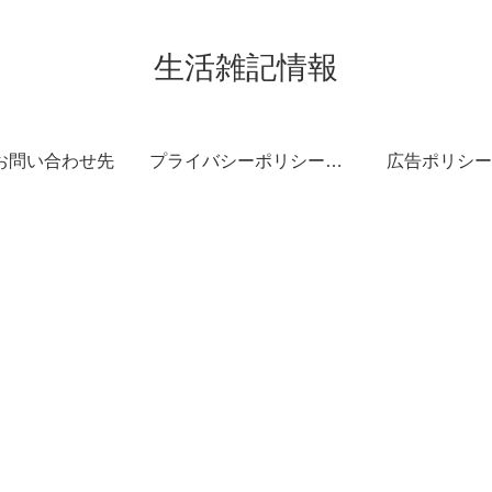
生活雑記情報
お問い合わせ先
プライバシーポリシー・免責事項
広告ポリシー