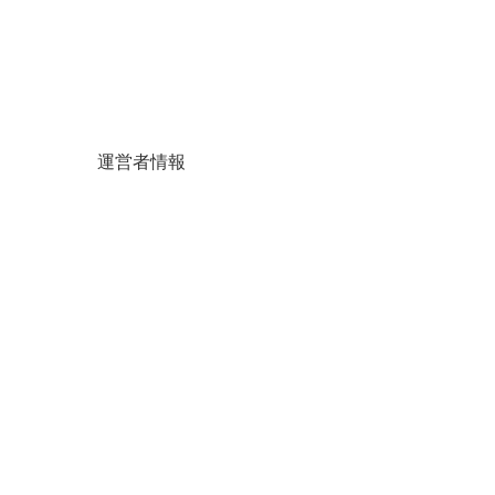
運営者情報