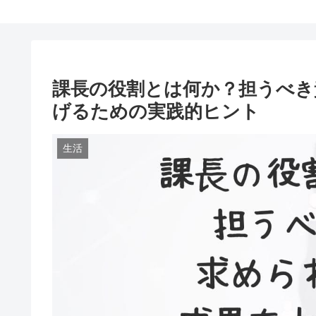
課長の役割とは何か？担うべき
げるための実践的ヒント
生活