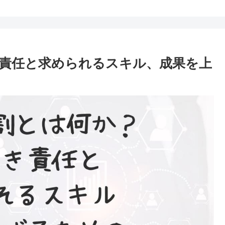
責任と求められるスキル、成果を上