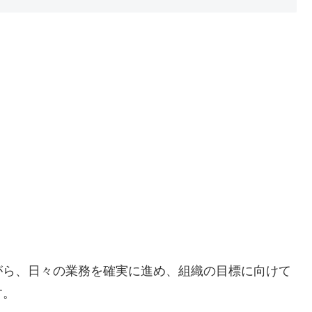
がら、日々の業務を確実に進め、組織の目標に向けて
す。