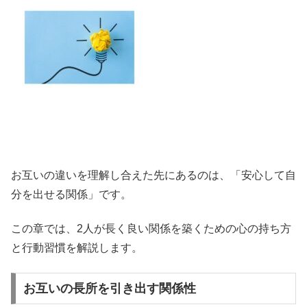
お互いの違いを理解し合えた先にあるのは、「安心して自
分を出せる関係」です。
この章では、2人が長く良い関係を築くための心の持ち方
と行動習慣を解説します。
お互いの長所を引き出す関係性