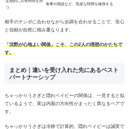
定期的に共有時間を持
食事や雑談など、気楽な時間を確保する
つ
相手のテンポに合わせながら歩調を合わせることで、安心
と信頼が自然に積み重なります。
「沈黙が心地よい関係」こそ、この2人の理想のかたちで
す。
まとめ｜違いを受け入れた先にあるベスト
パートナーシップ
ちゃっかりうさぎと隠れベイビーの関係は、一見すると似
ているようで、実は内面の方向性がまったく異なるペアで
す。
ちゃっかりうさぎは冷静で計算的、隠れベイビーは誠実で