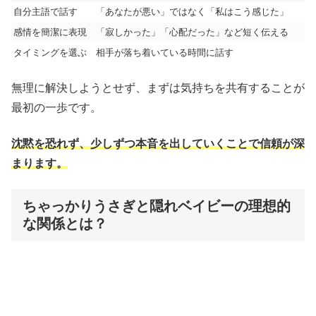
自分主語で話す
「あなたが悪い」ではなく「私はこう感じた」
感情を簡潔に表現
「寂しかった」「心配だった」など短く伝える
タイミングを選ぶ
相手が落ち着いている時間に話す
無理に解決しようとせず、まずは気持ちを共有することが
最初の一歩です。
沈黙を恐れず、少しずつ本音を出していくことで信頼が深
まります。
ちゃっかりうさぎと隠れベイビーの理想的
な関係とは？