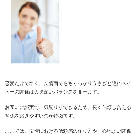
恋愛だけでなく、友情面でもちゃっかりうさぎと隠れベイ
ビーの関係は興味深いバランスを見せます。
お互いに誠実で、気配りができるため、長く信頼し合える
関係を築きやすいのが特徴です。
ここでは、友情における信頼感の作り方や、心地よい関係