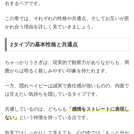
右するペアです。
この章では、それぞれの性格や共通点、そしてお互いが惹
かれ合う理由を詳しく見ていきましょう。
2タイプの基本性格と共通点
ちゃっかりうさぎは、現実的で観察力がありながらも、周
囲からは明るく親しみやすい印象を持たれます。
一方、隠れベイビーは誠実で責任感が強いものの、内面で
は甘えたい気持ちを隠しているタイプです。
共通しているのは、どちらも
「感情をストレートに表現し
ない」
という特徴を持っている点です。
外見ではしっかりして見えても、心の中では「もっと分か