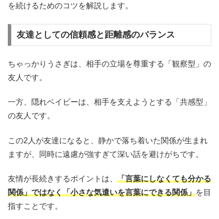
を続けるためのコツを解説します。
友達としての信頼感と距離感のバランス
ちゃっかりうさぎは、相手の立場を尊重する「観察型」の
友人です。
一方、隠れベイビーは、相手を支えようとする「共感型」
の友人です。
この2人が友達になると、静かで落ち着いた関係が生まれ
ますが、同時に遠慮が強すぎて深い話を避けがちです。
友情が長続きするポイントは、
「言葉にしなくても分かる
関係」ではなく「小さな気遣いを言葉にできる関係」
を目
指すことです。