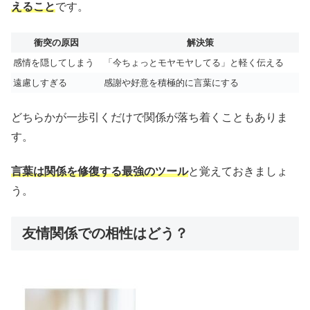
えること
です。
衝突の原因
解決策
感情を隠してしまう
「今ちょっとモヤモヤしてる」と軽く伝える
遠慮しすぎる
感謝や好意を積極的に言葉にする
どちらかが一歩引くだけで関係が落ち着くこともありま
す。
言葉は関係を修復する最強のツール
と覚えておきましょ
う。
友情関係での相性はどう？