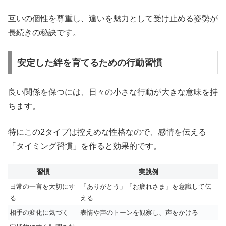
互いの個性を尊重し、違いを魅力として受け止める姿勢が
長続きの秘訣です。
安定した絆を育てるための行動習慣
良い関係を保つには、日々の小さな行動が大きな意味を持
ちます。
特にこの2タイプは控えめな性格なので、感情を伝える
「タイミング習慣」を作ると効果的です。
習慣
実践例
日常の一言を大切にす
「ありがとう」「お疲れさま」を意識して伝
る
える
相手の変化に気づく
表情や声のトーンを観察し、声をかける