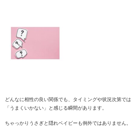
どんなに相性の良い関係でも、タイミングや状況次第では
「うまくいかない」と感じる瞬間があります。
ちゃっかりうさぎと隠れベイビーも例外ではありません。