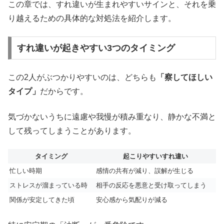
この章では、すれ違いが生まれやすいサインと、それを乗
り越えるための具体的な対処法を紹介します。
すれ違いが起きやすい3つのタイミング
この2人がぶつかりやすいのは、どちらも
「察してほしい
タイプ」
だからです。
気づかないうちに遠慮や我慢が積み重なり、静かな不満と
して残ってしまうことがあります。
タイミング
起こりやすいすれ違い
忙しい時期
感情の共有が減り、誤解が生じる
ストレスが溜まっている時
相手の反応を悪意と受け取ってしまう
関係が安定してきた頃
安心感から気配りが減る