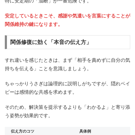
特に安定期の「油断」が一番危険です。
安定しているときこそ、感謝や気遣いを言葉にすることが
関係維持の鍵になります。
関係修復に効く「本音の伝え方」
すれ違いを感じたときは、まず「相手を責めずに自分の気
持ちを伝える」ことを意識しましょう。
ちゃっかりうさぎは論理的に説明しがちですが、隠れベイ
ビーは感情的な共感を求めます。
そのため、解決策を提示するよりも「わかるよ」と寄り添
う姿勢が効果的です。
伝え方のコツ
具体例