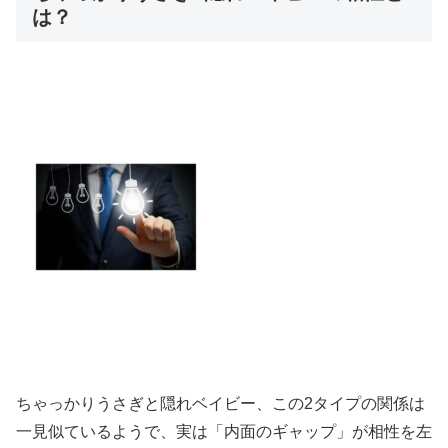
は？
ちゃっかりうさぎと隠れベイビー、この2タイプの関係は
一見似ているようで、実は「内面のギャップ」が相性を左