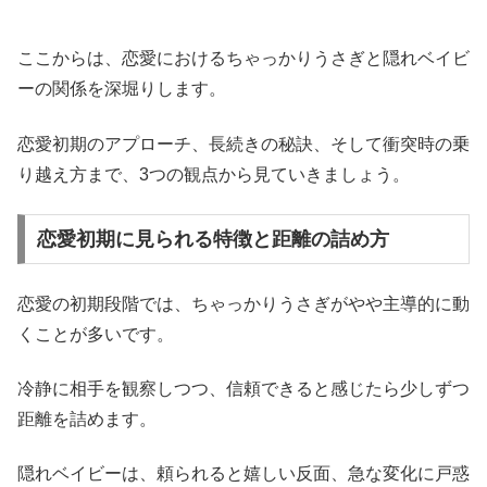
ここからは、恋愛におけるちゃっかりうさぎと隠れベイビ
ーの関係を深堀りします。
恋愛初期のアプローチ、長続きの秘訣、そして衝突時の乗
り越え方まで、3つの観点から見ていきましょう。
恋愛初期に見られる特徴と距離の詰め方
恋愛の初期段階では、ちゃっかりうさぎがやや主導的に動
くことが多いです。
冷静に相手を観察しつつ、信頼できると感じたら少しずつ
距離を詰めます。
隠れベイビーは、頼られると嬉しい反面、急な変化に戸惑