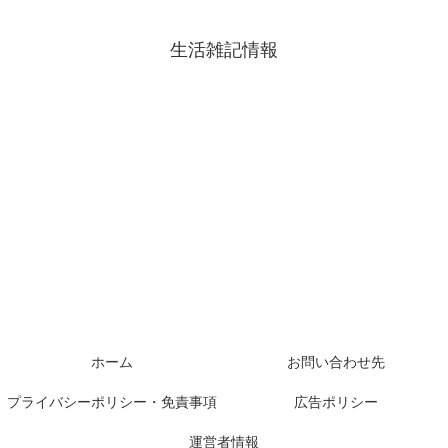
生活雑記情報
ホーム
お問い合わせ先
プライバシーポリシー・免責事項
広告ポリシー
運営者情報