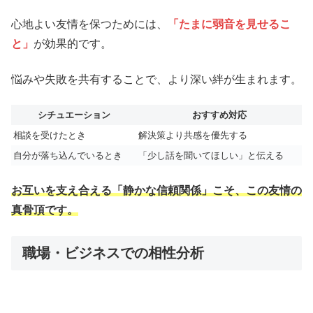
心地よい友情を保つためには、
「たまに弱音を見せるこ
と」
が効果的です。
悩みや失敗を共有することで、より深い絆が生まれます。
シチュエーション
おすすめ対応
相談を受けたとき
解決策より共感を優先する
自分が落ち込んでいるとき
「少し話を聞いてほしい」と伝える
お互いを支え合える「静かな信頼関係」こそ、この友情の
真骨頂です。
職場・ビジネスでの相性分析