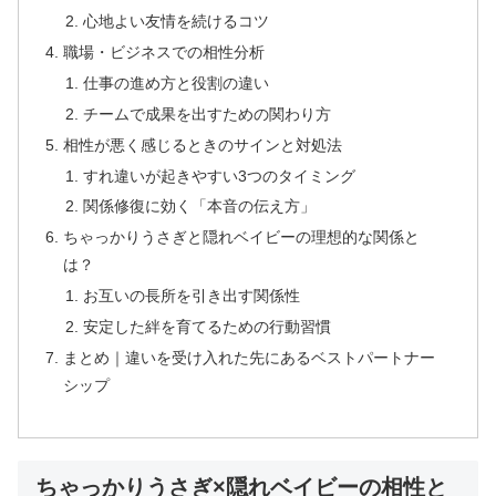
心地よい友情を続けるコツ
職場・ビジネスでの相性分析
仕事の進め方と役割の違い
チームで成果を出すための関わり方
相性が悪く感じるときのサインと対処法
すれ違いが起きやすい3つのタイミング
関係修復に効く「本音の伝え方」
ちゃっかりうさぎと隠れベイビーの理想的な関係と
は？
お互いの長所を引き出す関係性
安定した絆を育てるための行動習慣
まとめ｜違いを受け入れた先にあるベストパートナー
シップ
ちゃっかりうさぎ×隠れベイビーの相性と