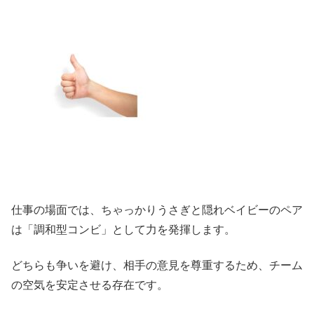
仕事の場面では、ちゃっかりうさぎと隠れベイビーのペア
は「調和型コンビ」として力を発揮します。
どちらも争いを避け、相手の意見を尊重するため、チーム
の空気を安定させる存在です。