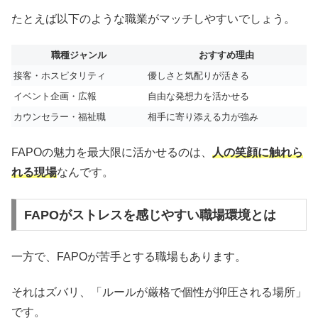
たとえば以下のような職業がマッチしやすいでしょう。
職種ジャンル
おすすめ理由
接客・ホスピタリティ
優しさと気配りが活きる
イベント企画・広報
自由な発想力を活かせる
カウンセラー・福祉職
相手に寄り添える力が強み
FAPOの魅力を最大限に活かせるのは、
人の笑顔に触れら
れる現場
なんです。
FAPOがストレスを感じやすい職場環境とは
一方で、FAPOが苦手とする職場もあります。
それはズバリ、「ルールが厳格で個性が抑圧される場所」
です。