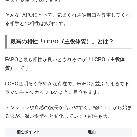
そんなFAPOにとって、気まぐれさや自由を尊重してくれ
る相手との相性は抜群です。
最高の相性「LCPO（主役体質）」とは？
FAPOと最も相性が良いとされるのが
「LCPO（主役体
質）」
です。
LCPOは明るく華やかな存在で、FAPOと並ぶとまるでド
ラマの主人公カップルのように目立ちます。
テンションや直感の波長が合いやすく、軽いノリから始ま
る恋が、深い愛情へと変化していく可能性も大。
相性ポイント
理由