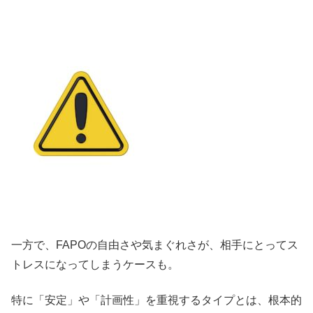
一方で、FAPOの自由さや気まぐれさが、相手にとってス
トレスになってしまうケースも。
特に「安定」や「計画性」を重視するタイプとは、根本的