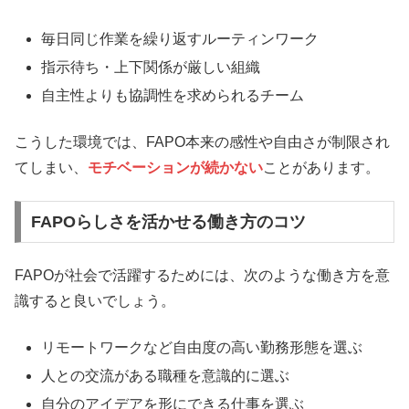
毎日同じ作業を繰り返すルーティンワーク
指示待ち・上下関係が厳しい組織
自主性よりも協調性を求められるチーム
こうした環境では、FAPO本来の感性や自由さが制限され
てしまい、
モチベーションが続かない
ことがあります。
FAPOらしさを活かせる働き方のコツ
FAPOが社会で活躍するためには、次のような働き方を意
識すると良いでしょう。
リモートワークなど自由度の高い勤務形態を選ぶ
人との交流がある職種を意識的に選ぶ
自分のアイデアを形にできる仕事を選ぶ