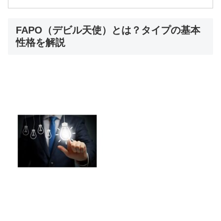
FAPO（デビル天使）とは？タイプの基本
性格を解説