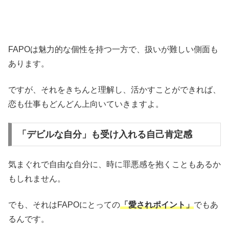
FAPOは魅力的な個性を持つ一方で、扱いが難しい側面も
あります。
ですが、それをきちんと理解し、活かすことができれば、
恋も仕事もどんどん上向いていきますよ。
「デビルな自分」も受け入れる自己肯定感
気まぐれで自由な自分に、時に罪悪感を抱くこともあるか
もしれません。
でも、それはFAPOにとっての
「愛されポイント」
でもあ
るんです。