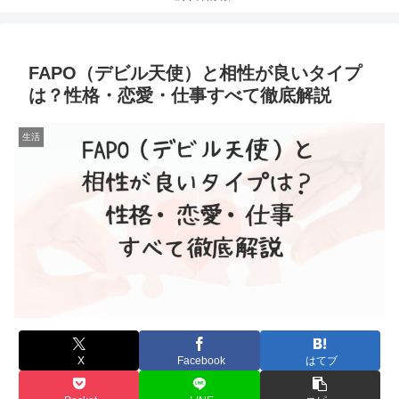
FAPO（デビル天使）と相性が良いタイプ
は？性格・恋愛・仕事すべて徹底解説
生活
X
Facebook
はてブ