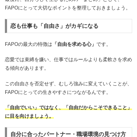
FAPOにとって大切なポイントを整理しておきましょう。
恋も仕事も「自由さ」がカギになる
FAPOの最大の特徴は
「自由を求める心」
です。
恋愛では束縛を嫌い、仕事ではルールよりも柔軟さを求め
る傾向があります。
この自由さを否定せず、むしろ強みに変えていくことが、
FAPOにとっての生きやすさにつながるんです。
「自由でいい」ではなく、「自由だからこそできること」
に目を向けましょう。
自分に合ったパートナー・職場環境の見つけ方