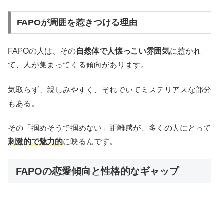
FAPOが周囲を惹きつける理由
FAPOの人は、その
自然体で人懐っこい雰囲気
に惹かれ
て、人が集まってくる傾向があります。
気取らず、親しみやすく、それでいてミステリアスな部分
もある。
その「掴めそうで掴めない」距離感が、多くの人にとって
刺激的で魅力的
に映るんです。
FAPOの恋愛傾向と性格的なギャップ