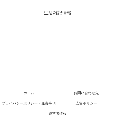
生活雑記情報
ホーム
お問い合わせ先
プライバシーポリシー・免責事項
広告ポリシー
運営者情報