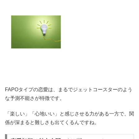
FAPOタイプの恋愛は、まるでジェットコースターのよう
な予測不能さが特徴です。
「楽しい」「心地いい」と感じさせる力がある一方で、関
係が深まると難しさも出てくるんですね。