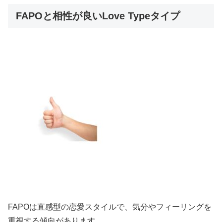
FAPOと相性が良いLove Typeタイプ
FAPOは直感型の恋愛スタイルで、気分やフィーリングを
重視する傾向があります。