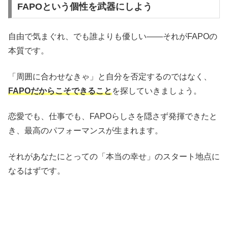
FAPOという個性を武器にしよう
自由で気まぐれ、でも誰よりも優しい——それがFAPOの
本質です。
「周囲に合わせなきゃ」と自分を否定するのではなく、
FAPOだからこそできること
を探していきましょう。
恋愛でも、仕事でも、FAPOらしさを隠さず発揮できたと
き、最高のパフォーマンスが生まれます。
それがあなたにとっての「本当の幸せ」のスタート地点に
なるはずです。