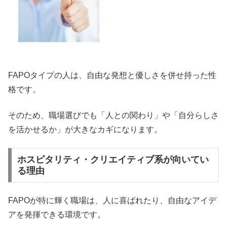
FAPOタイプの人は、自由な発想と優しさを併せ持った性
格です。
そのため、職場選びでも「人との関わり」や「自分らしさ
を活かせるか」が大きなカギになります。
ホスピタリティ・クリエイティブ系が向いてい
る理由
FAPOが特に輝く職場は、人に喜ばれたり、自由なアイデ
アを発揮できる環境です。