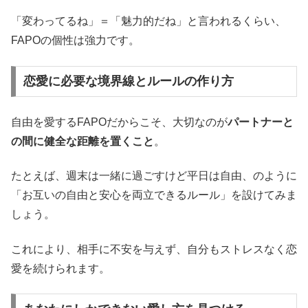
「変わってるね」＝「魅力的だね」と言われるくらい、
FAPOの個性は強力です。
恋愛に必要な境界線とルールの作り方
自由を愛するFAPOだからこそ、大切なのが
パートナーと
の間に健全な距離を置くこと
。
たとえば、週末は一緒に過ごすけど平日は自由、のように
「お互いの自由と安心を両立できるルール」を設けてみま
しょう。
これにより、相手に不安を与えず、自分もストレスなく恋
愛を続けられます。