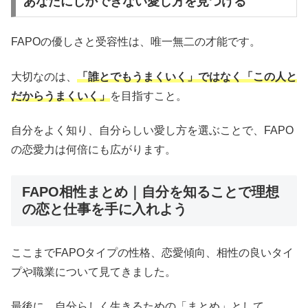
あなたにしかできない愛し方を見つける
FAPOの優しさと受容性は、唯一無二の才能です。
大切なのは、
「誰とでもうまくいく」ではなく「この人と
だからうまくいく」
を目指すこと。
自分をよく知り、自分らしい愛し方を選ぶことで、FAPO
の恋愛力は何倍にも広がります。
FAPO相性まとめ｜自分を知ることで理想
の恋と仕事を手に入れよう
ここまでFAPOタイプの性格、恋愛傾向、相性の良いタイ
プや職業について見てきました。
最後に、自分らしく生きるための「まとめ」として、