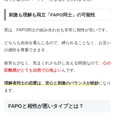
刺激も理解も両立「FAPO同士」の可能性
実は、FAPO同士の組み合わせも非常に相性が良いです。
どちらも自由を重んじるので、縛られることなく、お互い
の感性を尊重できます。
衝突も少なく、気まぐれさも許し合える関係なので、
心の
距離感がとても自然で心地よい
んです。
理解者同士の恋愛は、安心と刺激のバランスが絶妙
になり
ます。
FAPOと相性が悪いタイプとは？