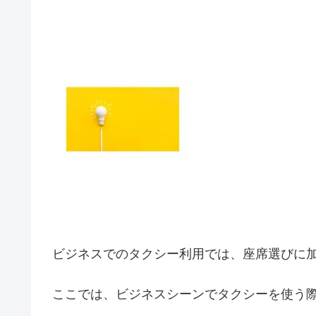
ビジネスでのタクシー利用では、座席選びに
ここでは、ビジネスシーンでタクシーを使う際