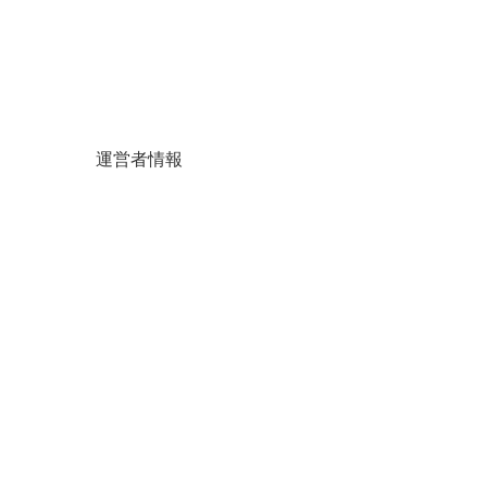
運営者情報