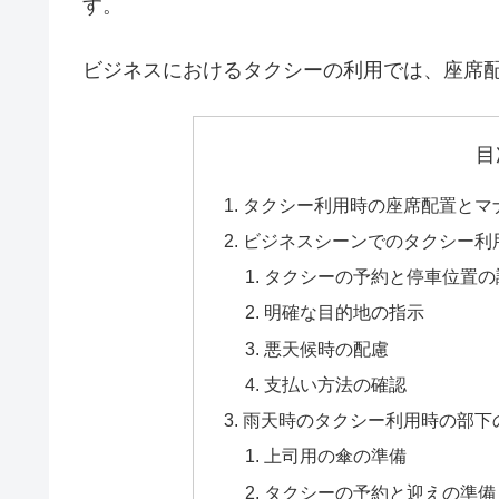
す。
ビジネスにおけるタクシーの利用では、座席
目
タクシー利用時の座席配置とマ
ビジネスシーンでのタクシー利
タクシーの予約と停車位置の
明確な目的地の指示
悪天候時の配慮
支払い方法の確認
雨天時のタクシー利用時の部下
上司用の傘の準備
タクシーの予約と迎えの準備