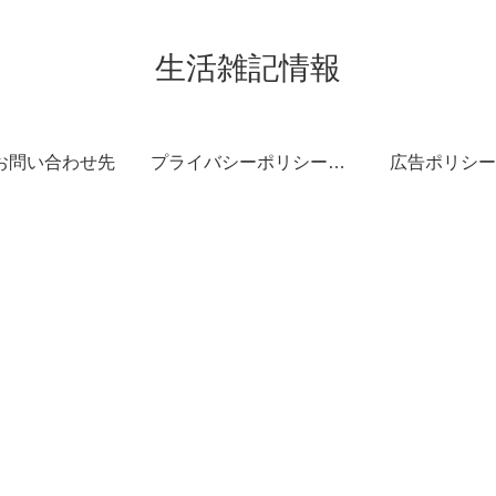
生活雑記情報
お問い合わせ先
プライバシーポリシー・免責事項
広告ポリシー