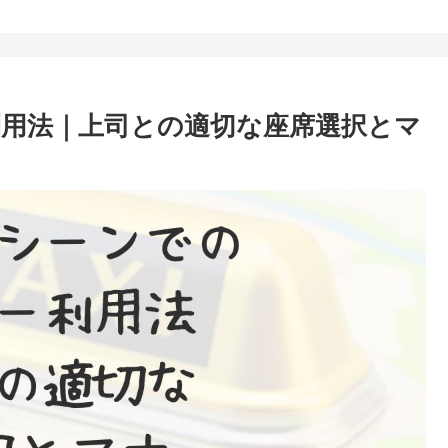
用法｜上司との適切な座席選択とマ