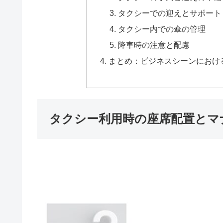
タクシーでの迎えとサポート
タクシー内での傘の管理
降車時の注意と配慮
まとめ：ビジネスシーンにおけ
タクシー利用時の座席配置とマ