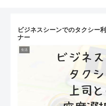
ビジネスシーンでのタクシー利
ナー
生活