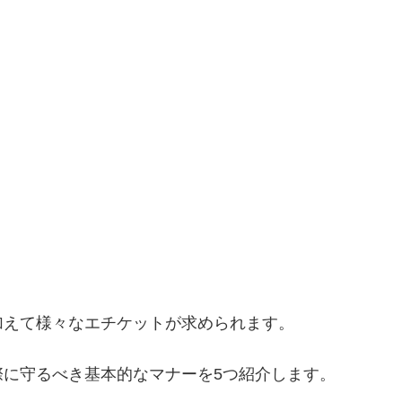
加えて様々なエチケットが求められます。
に守るべき基本的なマナーを5つ紹介します。