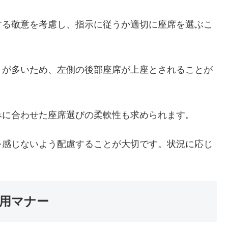
する敬意を考慮し、指示に従うか適切に座席を選ぶこ
とが多いため、左側の後部座席が上座とされることが
みに合わせた座席選びの柔軟性も求められます。
を感じないよう配慮することが大切です。状況に応じ
。
用マナー