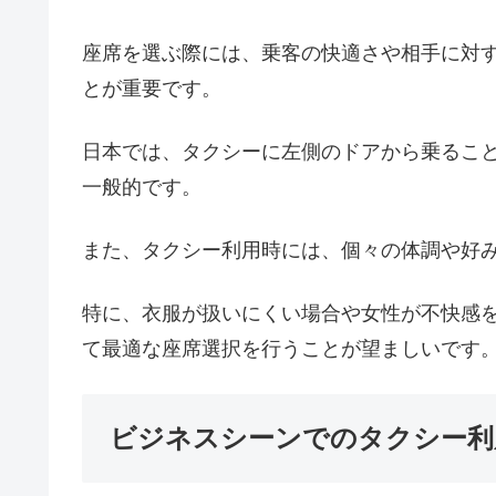
座席を選ぶ際には、乗客の快適さや相手に対
とが重要です。
日本では、タクシーに左側のドアから乗るこ
一般的です。
また、タクシー利用時には、個々の体調や好
特に、衣服が扱いにくい場合や女性が不快感
て最適な座席選択を行うことが望ましいです
ビジネスシーンでのタクシー利