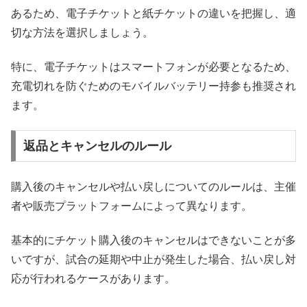
あるため、電子チケットと紙チケットの違いを把握し、適
切な方法を選択しましょう。
特に、電子チケットはスマートフォンが必要となるため、
充電切れを防ぐためのモバイルバッテリー持参も推奨され
ます。
返品とキャンセルのルール
購入後のキャンセルや払い戻しについてのルールは、主催
者や販売プラットフォームによって異なります。
基本的にチケット購入後のキャンセルはできないことが多
いですが、試合の延期や中止が発生した場合、払い戻し対
応が行われるケースがあります。