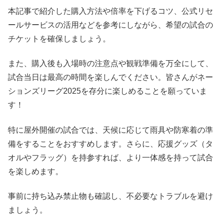
本記事で紹介した購入方法や倍率を下げるコツ、公式リセ
ールサービスの活用などを参考にしながら、希望の試合の
チケットを確保しましょう。
また、購入後も入場時の注意点や観戦準備を万全にして、
試合当日は最高の時間を楽しんでください。皆さんがネー
ションズリーグ2025を存分に楽しめることを願っていま
す！
特に屋外開催の試合では、天候に応じて雨具や防寒着の準
備をすることをおすすめします。さらに、応援グッズ（タ
オルやフラッグ）を持参すれば、より一体感を持って試合
を楽しめます。
事前に持ち込み禁止物も確認し、不必要なトラブルを避け
ましょう。