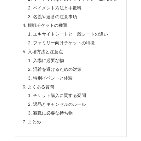
ペイメント方法と手数料
名義や連番の注意事項
観戦チケットの種類
エキサイトシートと一般シートの違い
ファミリー向けチケットの特徴
入場方法と注意点
入場に必要な物
混雑を避けるための対策
特別イベントと体験
よくある質問
チケット購入に関する疑問
返品とキャンセルのルール
観戦に必要な持ち物
まとめ