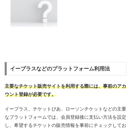
イープラスなどのプラットフォーム利用法
主要なチケット販売サイトを利用する際には、事前のアカ
ウント登録が必要です。
イープラス、チケットぴあ、ローソンチケットなどの主要
なプラットフォームでは、会員登録後に支払い方法を設定
し、希望するチケットの販売情報を事前にチェックしてお