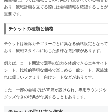
あり、観戦計画を立てる際には会場情報を確認することが
重要です。
チケットの種類と価格
チケットは座席カテゴリーごとに異なる価格設定となって
おり、観戦スタイルに応じた多様な選択肢があります。
例えば、コート間近で選手の迫力を体感できるエキサイト
シート、比較的手頃な価格で楽しめる一般シート、家族連
れに優しいファミリー向けシートなどがあります。
また、一部の会場ではVIP席が設けられ、専用ラウンジや
グッズ付きの特典が付属することもあります。