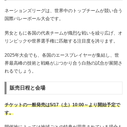
ネーションズリーグは、世界中のトップチームが競い合う
国際バレーボール大会です。
男女ともに各国の代表チームが熾烈な戦いを繰り広げ、オ
リンピックや世界選手権に匹敵する注目度を誇ります。
2025年大会でも、各国のエースプレイヤーが集結し、世
界最高峰の技術と戦略がぶつかり合う白熱の試合が展開さ
れるでしょう。
販売日程と会場
チケットの一般発売は5/17（土）10:00～より開始予定で
す。
開催地によっては地域ごとの特典が用意されている場合も