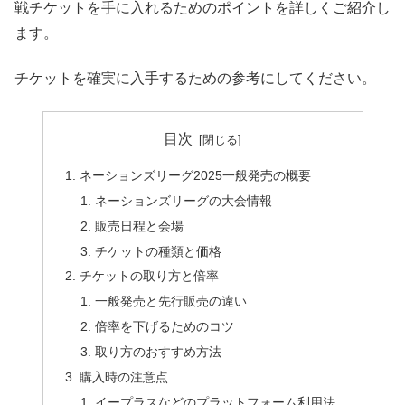
戦チケットを手に入れるためのポイントを詳しくご紹介し
ます。
チケットを確実に入手するための参考にしてください。
目次
ネーションズリーグ2025一般発売の概要
ネーションズリーグの大会情報
販売日程と会場
チケットの種類と価格
チケットの取り方と倍率
一般発売と先行販売の違い
倍率を下げるためのコツ
取り方のおすすめ方法
購入時の注意点
イープラスなどのプラットフォーム利用法