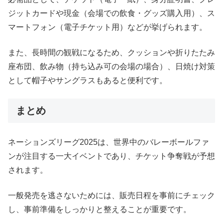
ジットカードや現金（会場での飲食・グッズ購入用）、ス
マートフォン（電子チケット用）などが挙げられます。
また、長時間の観戦になるため、クッションや折りたたみ
座布団、飲み物（持ち込み可の会場の場合）、日焼け対策
として帽子やサングラスもあると便利です。
まとめ
ネーションズリーグ2025は、世界中のバレーボールファ
ンが注目する一大イベントであり、チケット争奪戦が予想
されます。
一般発売を逃さないためには、販売日程を事前にチェック
し、事前準備をしっかりと整えることが重要です。