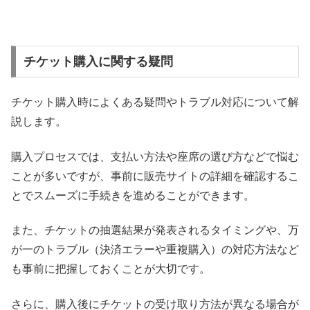
チケット購入に関する疑問
チケット購入時によくある疑問やトラブル対応について解
説します。
購入プロセスでは、支払い方法や座席の選び方などで悩む
ことが多いですが、事前に販売サイトの詳細を確認するこ
とでスムーズに手続きを進めることができます。
また、チケットの抽選結果が発表されるタイミングや、万
が一のトラブル（決済エラーや重複購入）の対応方法など
も事前に把握しておくことが大切です。
さらに、購入後にチケットの受け取り方法が異なる場合が