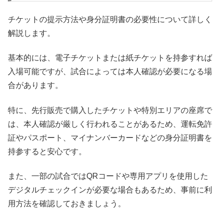
チケットの提示方法や身分証明書の必要性について詳しく
解説します。
基本的には、電子チケットまたは紙チケットを持参すれば
入場可能ですが、試合によっては本人確認が必要になる場
合があります。
特に、先行販売で購入したチケットや特別エリアの座席で
は、本人確認が厳しく行われることがあるため、運転免許
証やパスポート、マイナンバーカードなどの身分証明書を
持参すると安心です。
また、一部の試合ではQRコードや専用アプリを使用した
デジタルチェックインが必要な場合もあるため、事前に利
用方法を確認しておきましょう。