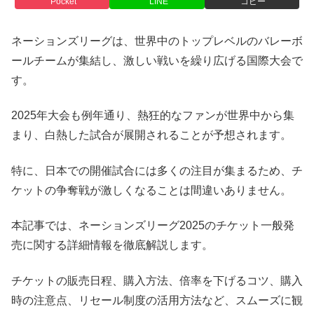
Pocket
LINE
コピー
ネーションズリーグは、世界中のトップレベルのバレーボ
ールチームが集結し、激しい戦いを繰り広げる国際大会で
す。
2025年大会も例年通り、熱狂的なファンが世界中から集
まり、白熱した試合が展開されることが予想されます。
特に、日本での開催試合には多くの注目が集まるため、チ
ケットの争奪戦が激しくなることは間違いありません。
本記事では、ネーションズリーグ2025のチケット一般発
売に関する詳細情報を徹底解説します。
チケットの販売日程、購入方法、倍率を下げるコツ、購入
時の注意点、リセール制度の活用方法など、スムーズに観