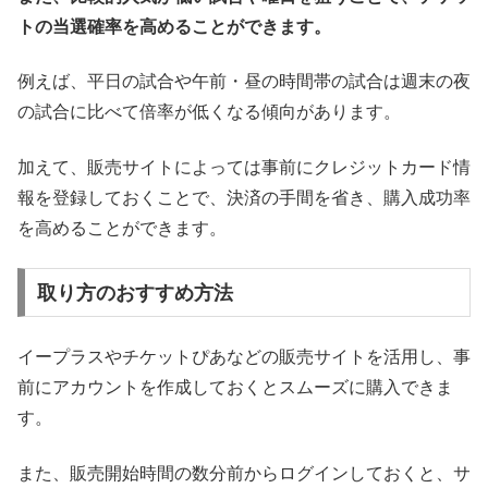
トの当選確率を高めることができます。
例えば、平日の試合や午前・昼の時間帯の試合は週末の夜
の試合に比べて倍率が低くなる傾向があります。
加えて、販売サイトによっては事前にクレジットカード情
報を登録しておくことで、決済の手間を省き、購入成功率
を高めることができます。
取り方のおすすめ方法
イープラスやチケットぴあなどの販売サイトを活用し、事
前にアカウントを作成しておくとスムーズに購入できま
す。
また、販売開始時間の数分前からログインしておくと、サ