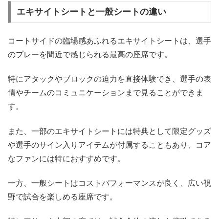
エキサイトシートと一般シートの違い
コートサイドの臨場感あふれるエキサイトシートは、選手
のプレーを間近で感じられる最高の座席です。
特にアタックやブロックの迫力を直接体験でき、選手の表
情やチームのコミュニケーションまで見ることができま
す。
また、一部のエキサイトシートには特典として限定グッズ
や選手のサイン入りアイテムが付属することもあり、コア
なファンには特におすすめです。
一方、一般シートはコストパフォーマンスが良く、広い視
野で試合を楽しめる座席です。