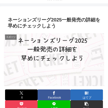
ネーションズリーグ2025一般発売の詳細を
早めにチェックしよう
スポーツ
X
Facebook
はてブ