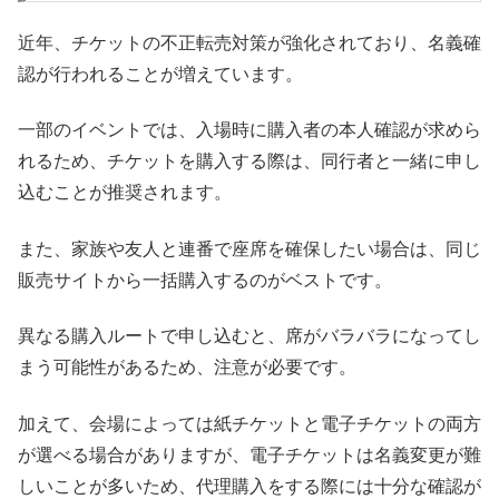
近年、チケットの不正転売対策が強化されており、名義確
認が行われることが増えています。
一部のイベントでは、入場時に購入者の本人確認が求めら
れるため、チケットを購入する際は、同行者と一緒に申し
込むことが推奨されます。
また、家族や友人と連番で座席を確保したい場合は、同じ
販売サイトから一括購入するのがベストです。
異なる購入ルートで申し込むと、席がバラバラになってし
まう可能性があるため、注意が必要です。
加えて、会場によっては紙チケットと電子チケットの両方
が選べる場合がありますが、電子チケットは名義変更が難
しいことが多いため、代理購入をする際には十分な確認が