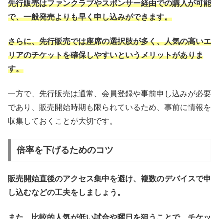
先行販売はファンクラブやスポンサー経由での購入が可能
で、一般発売よりも早く申し込みができます。
さらに、先行販売では座席の選択肢が多く、人気の高いエ
リアのチケットを確保しやすいというメリットがありま
す。
一方で、先行販売は通常、会員登録や事前申し込みが必要
であり、販売開始時期も限られているため、事前に情報を
収集しておくことが大切です。
倍率を下げるためのコツ
販売開始直後のアクセス集中を避け、複数のデバイスで申
し込むなどの工夫をしましょう。
また、比較的人気が低い試合や曜日を狙うことで、チケッ