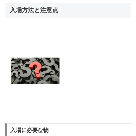
入場方法と注意点
入場に必要な物