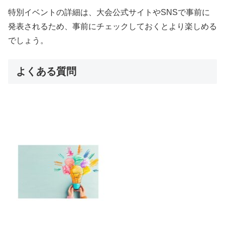
特別イベントの詳細は、大会公式サイトやSNSで事前に
発表されるため、事前にチェックしておくとより楽しめる
でしょう。
よくある質問