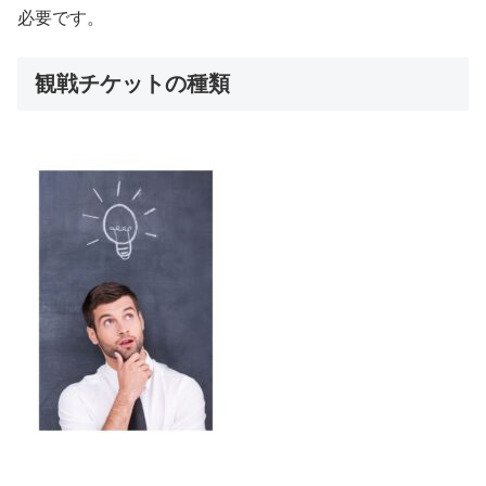
必要です。
観戦チケットの種類