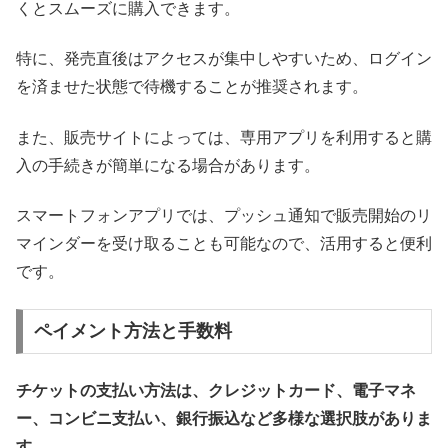
くとスムーズに購入できます。
特に、発売直後はアクセスが集中しやすいため、ログイン
を済ませた状態で待機することが推奨されます。
また、販売サイトによっては、専用アプリを利用すると購
入の手続きが簡単になる場合があります。
スマートフォンアプリでは、プッシュ通知で販売開始のリ
マインダーを受け取ることも可能なので、活用すると便利
です。
ペイメント方法と手数料
チケットの支払い方法は、クレジットカード、電子マネ
ー、コンビニ支払い、銀行振込など多様な選択肢がありま
す。