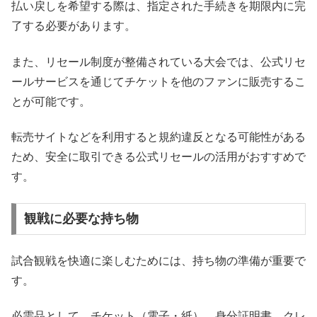
払い戻しを希望する際は、指定された手続きを期限内に完
了する必要があります。
また、リセール制度が整備されている大会では、公式リセ
ールサービスを通じてチケットを他のファンに販売するこ
とが可能です。
転売サイトなどを利用すると規約違反となる可能性がある
ため、安全に取引できる公式リセールの活用がおすすめで
す。
観戦に必要な持ち物
試合観戦を快適に楽しむためには、持ち物の準備が重要で
す。
必需品として、チケット（電子・紙）、身分証明書、クレ