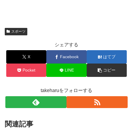
スポーツ
シェアする
X
Facebook
はてブ
Pocket
LINE
コピー
takeharuをフォローする
関連記事