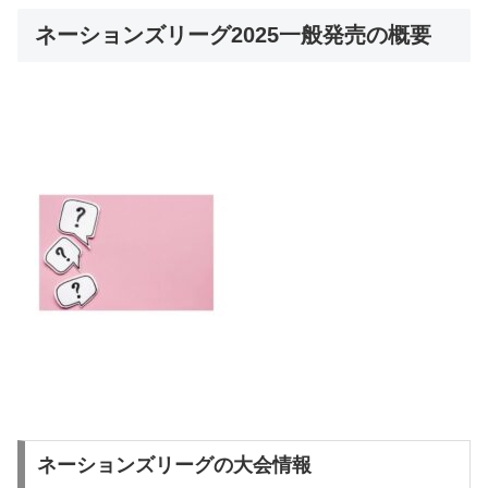
ネーションズリーグ2025一般発売の概要
ネーションズリーグの大会情報