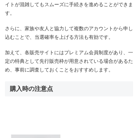
イトが混雑してもスムーズに手続きを進めることができま
す。
さらに、家族や友人と協力して複数のアカウントから申し
込むことで、当選確率を上げる方法も有効です。
加えて、各販売サイトにはプレミアム会員制度があり、一
定の特典として先行販売枠が用意されている場合があるた
め、事前に調査しておくことをおすすめします。
購入時の注意点