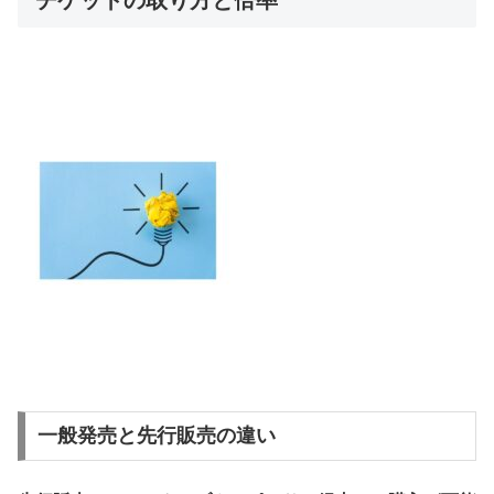
チケットの取り方と倍率
一般発売と先行販売の違い