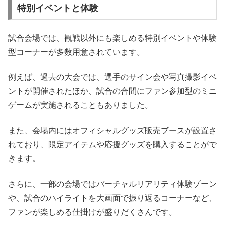
特別イベントと体験
試合会場では、観戦以外にも楽しめる特別イベントや体験
型コーナーが多数用意されています。
例えば、過去の大会では、選手のサイン会や写真撮影イベ
ントが開催されたほか、試合の合間にファン参加型のミニ
ゲームが実施されることもありました。
また、会場内にはオフィシャルグッズ販売ブースが設置さ
れており、限定アイテムや応援グッズを購入することがで
きます。
さらに、一部の会場ではバーチャルリアリティ体験ゾーン
や、試合のハイライトを大画面で振り返るコーナーなど、
ファンが楽しめる仕掛けが盛りだくさんです。