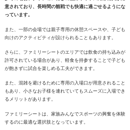
意されており、長時間の観戦でも快適に過ごせるようにな
っています。
また、一部の会場では親子専用の休憩スペースや、子ども
向けのアクティビティが設けられることもあります。
さらに、ファミリーシートのエリアでは飲食の持ち込みが
許可されている場合があり、軽食を持参することで子ども
が飽きずに試合を楽しめる工夫ができます。
また、混雑を避けるために専用の入場口が用意されること
もあり、小さなお子様を連れていてもスムーズに入場でき
るメリットがあります。
ファミリーシートは、家族みんなでスポーツの興奮を体験
するのに最適な選択肢となっています。