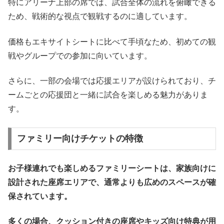
特にアリーナ上部の席では、試合全体の流れを俯瞰できる
ため、戦術的な視点で観戦するのに適しています。
価格もエキサイトシートに比べて手頃なため、初めての観
戦やグループでの参加に向いています。
さらに、一部の会場では応援エリアが設けられており、チ
ームごとの応援団と一緒に試合を楽しめる魅力がありま
す。
ファミリー向けチケットの特徴
お子様連れでも楽しめるファミリーシートは、家族向けに
設計された座席エリアで、通常よりも広めのスペースが確
保されています。
多くの場合、クッション付きの座席やキッズ向け特典が用