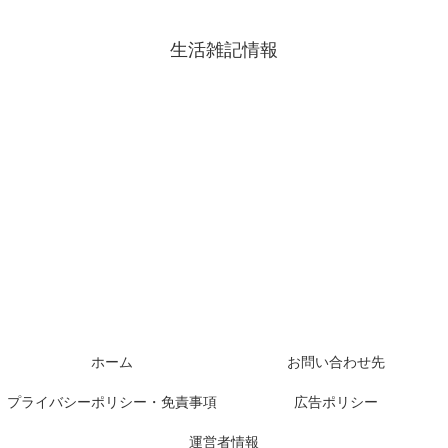
生活雑記情報
ホーム
お問い合わせ先
プライバシーポリシー・免責事項
広告ポリシー
運営者情報