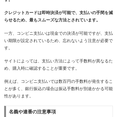
クレジットカードは即時決済が可能で、支払いの手間を減
らせるため、最もスムーズな方法とされています。
一方、コンビニ支払いは現金での決済が可能ですが、支払
い期限が設定されているため、忘れないよう注意が必要で
す。
サイトによっては、支払い方法によって手数料が異なるた
め、購入時に確認することが重要です。
例えば、コンビニ支払いでは数百円の手数料が発生するこ
とが多く、銀行振込の場合は振込手数料が別途かかる可能
性があります。
名義や連番の注意事項