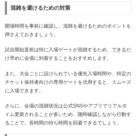
混雑を避けるための対策
開場時間を事前に確認し、混雑を避けるためのポイントを
押さえておきましょう。
試合開始直前は特に入場ゲートが混雑するため、できるだ
け早めに会場に到着することをおすすめします。
また、大会ごとに設けられている優先入場時間や、特定の
チケット保持者向けの専用ゲートを活用すると、スムーズ
に入場できます。
さらに、会場の混雑状況は公式SNSやアプリでリアルタ
イム更新されることが多いため、随時確認しながら行動す
ることで、長時間の待ち時間を回避できるでしょう。