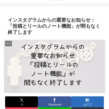
インスタグラムからの重要なお知らせ：
「投稿とリールのノート機能」が間もなく
終了します
生活
X
Facebook
はてブ