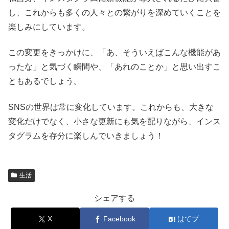
し、これからも多くの人々との繋がりを深めていくことを
楽しみにしています。
この変更をきっかけに、「あ、そういえばこんな機能があ
ったな」と気づく瞬間や、「あれのことか」と思い出すこ
ともあるでしょう。
SNSの世界は常に変化しています。これからも、大きな
変化だけでなく、小さな更新にも気を配りながら、インス
タグラムを存分に楽しんでいきましょう！
生活
シェアする
X
Facebook
はてブ