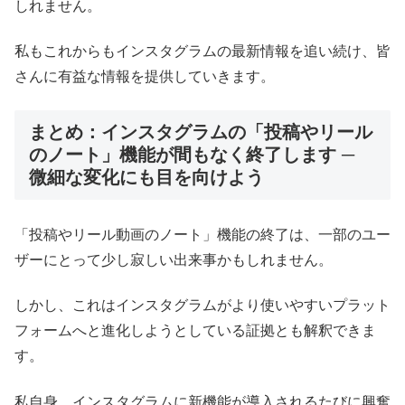
しれません。
私もこれからもインスタグラムの最新情報を追い続け、皆
さんに有益な情報を提供していきます。
まとめ：インスタグラムの「投稿やリール
のノート」機能が間もなく終了します ─
微細な変化にも目を向けよう
「投稿やリール動画のノート」機能の終了は、一部のユー
ザーにとって少し寂しい出来事かもしれません。
しかし、これはインスタグラムがより使いやすいプラット
フォームへと進化しようとしている証拠とも解釈できま
す。
私自身、インスタグラムに新機能が導入されるたびに興奮