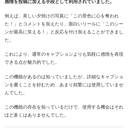
感情を投稿に加える手段として利用されていました。
例えば、美しい夕焼けの写真に「この景色に心を奪われ
た！」とコメントを加えたり、面白いリールに「このシー
ンが最高に笑える！」と反応を付け加えることができまし
た。
これにより、通常のキャプションよりも気軽に感情を表現
できる点が魅力的でした。
この機能があるのは知っていましたが、詳細なキャプショ
ンを書くことを好むため、あまり頻繁には使用していませ
んでした。
この機能の存在を知っているだけで、使用する機会はそれ
ほど多くはありませんでした。