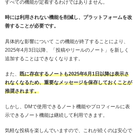
すべての機能が定着するわけではありません。
時には利用されない機能を削減し、プラットフォームを改
善することが必要です。
具体的な影響について この機能が終了することにより、
2025年4月3日以降、「投稿やリールのノート」を新しく
追加することはできなくなります。
また、
既に存在するノートも2025年6月1日以降は表示さ
れなくなるため、重要なメッセージを保存しておくことが
推奨されます。
しかし、DMで使用できるノート機能やプロフィールに表
示できるノート機能は継続して利用できます。
気軽な投稿を楽しんでいますので、これが続くのは安心で