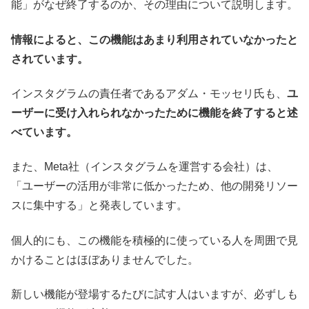
能」がなぜ終了するのか、その理由について説明します。
情報によると、この機能はあまり利用されていなかったと
されています。
インスタグラムの責任者であるアダム・モッセリ氏も、
ユ
ーザーに受け入れられなかったために機能を終了すると述
べています。
また、Meta社（インスタグラムを運営する会社）は、
「ユーザーの活用が非常に低かったため、他の開発リソー
スに集中する」と発表しています。
個人的にも、この機能を積極的に使っている人を周囲で見
かけることはほぼありませんでした。
新しい機能が登場するたびに試す人はいますが、必ずしも