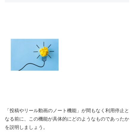
「投稿やリール動画のノート機能」が間もなく利用停止と
なる前に、この機能が具体的にどのようなものであったか
を説明しましょう。