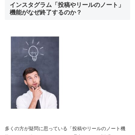
インスタグラム「投稿やリールのノート」
機能がなぜ終了するのか？
多くの方が疑問に思っている「投稿やリールのノート機