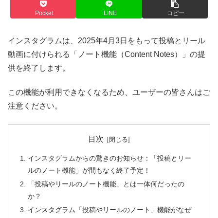
Pocket
LINE
コピー
インスタグラムは、2025年4月3日をもって投稿とリール
動画に付けられる「ノート機能（Content Notes）」の提
供を終了します。
この機能が利用できなくなるため、ユーザーの皆さんはご
注意ください。
目次
インスタグラムからの驚きのお知らせ：「投稿とリー
ルのノート機能」が間もなく終了予定！
「投稿やリールのノート機能」とは一体何だったの
か？
インスタグラム「投稿やリールのノート」機能がなぜ