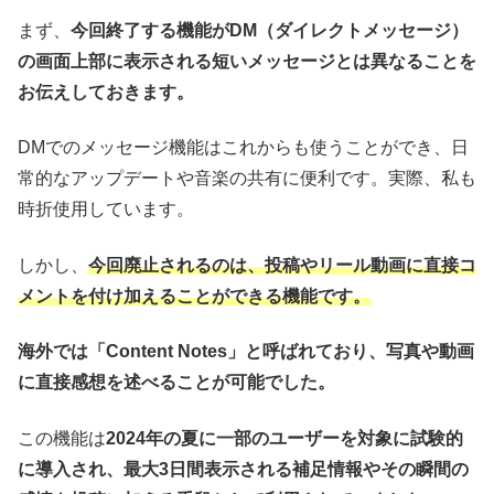
まず、
今回終了する機能がDM（ダイレクトメッセージ）
の画面上部に表示される短いメッセージとは異なることを
お伝えしておきます。
DMでのメッセージ機能はこれからも使うことができ、日
常的なアップデートや音楽の共有に便利です。実際、私も
時折使用しています。
しかし、
今回廃止されるのは、投稿やリール動画に直接コ
メントを付け加えることができる機能です。
海外では「Content Notes」と呼ばれており、写真や動画
に直接感想を述べることが可能でした。
この機能は
2024年の夏に一部のユーザーを対象に試験的
に導入され、最大3日間表示される補足情報やその瞬間の