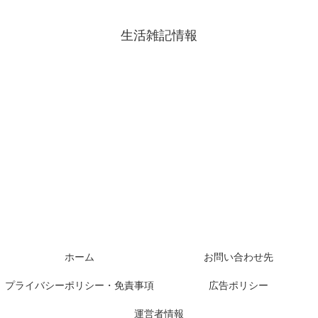
生活雑記情報
ホーム
お問い合わせ先
プライバシーポリシー・免責事項
広告ポリシー
運営者情報