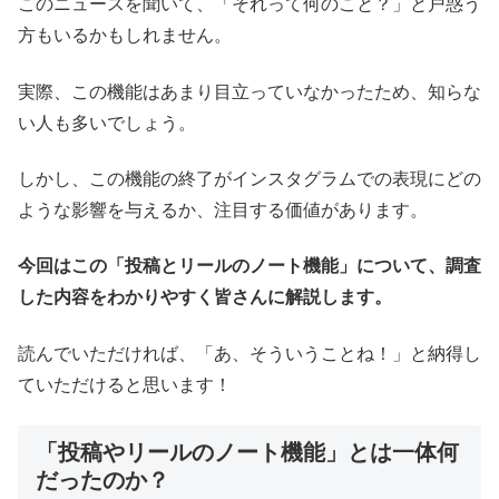
このニュースを聞いて、「それって何のこと？」と戸惑う
方もいるかもしれません。
実際、この機能はあまり目立っていなかったため、知らな
い人も多いでしょう。
しかし、この機能の終了がインスタグラムでの表現にどの
ような影響を与えるか、注目する価値があります。
今回はこの「投稿とリールのノート機能」について、調査
した内容をわかりやすく皆さんに解説します。
読んでいただければ、「あ、そういうことね！」と納得し
ていただけると思います！
「投稿やリールのノート機能」とは一体何
だったのか？