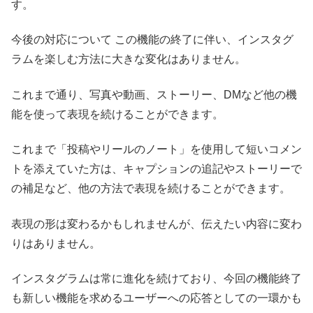
す。
今後の対応について この機能の終了に伴い、インスタグ
ラムを楽しむ方法に大きな変化はありません。
これまで通り、写真や動画、ストーリー、DMなど他の機
能を使って表現を続けることができます。
これまで「投稿やリールのノート」を使用して短いコメン
トを添えていた方は、キャプションの追記やストーリーで
の補足など、他の方法で表現を続けることができます。
表現の形は変わるかもしれませんが、伝えたい内容に変わ
りはありません。
インスタグラムは常に進化を続けており、今回の機能終了
も新しい機能を求めるユーザーへの応答としての一環かも