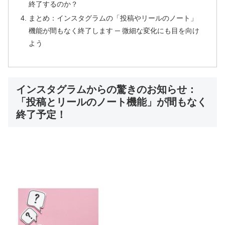
終了するのか？
まとめ：インスタグラムの「投稿やリールのノート」
機能が間もなく終了します ─ 微細な変化にも目を向け
よう
インスタグラムからの驚きのお知らせ：
「投稿とリールのノート機能」が間もなく
終了予定！