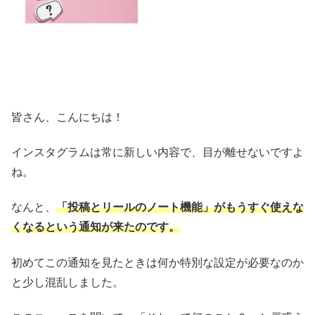
皆さん、こんにちは！
インスタグラムは常に新しい内容で、目が離せないですよ
ね。
なんと、
「投稿とリールのノート機能」がもうすぐ使えな
くなるという通知が来たのです。
初めてこの通知を見たときは何か特別な設定が必要なのか
と少し混乱しました。