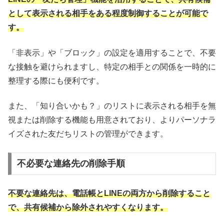
として表示される相手をある程度制御することが可能で
す。
「非表示」や「ブロック」の設定を適用することで、不要
な接触を避けられますし、特定の相手との関係を一時的に
整理する際にも便利です。
また、「知り合いかも？」のリストに表示される相手を無
視または削除する機能も用意されており、よりパーソナラ
イズされた友だちリストの管理ができます。
不必要な連絡先の削除手順
不要な連絡先は、電話帳とLINEの両方から削除すること
で、共有候補から除外されやすくなります。