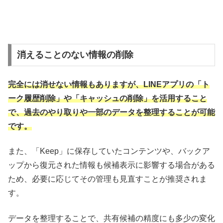
消えることのない情報の削除
完全には消せない情報もありますが、LINEアプリの「ト
ーク履歴削除」や「キャッシュの削除」を活用すること
で、過去のやり取りや一部のデータを整理することが可能
です。
また、「Keep」に保存していたコンテンツや、バックア
ップから復元された情報も候補表示に影響する場合がある
ため、必要に応じてその管理も見直すことが推奨されま
す。
データを整理することで、共有候補の精度にも多少の変化