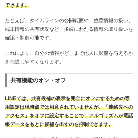
できます。
たとえば、タイムラインの公開範囲や、位置情報の扱い、
端末情報の共有状況など、多岐にわたる情報の取り扱いを
確認・制御可能です。
これにより、自分の情報がどこまで他人に影響を与えるか
を把握しやすくなります。
共有機能のオン・オフ
LINEでは、共有候補の表示を完全にオフにするための専
用設定は現時点では用意されていませんが、「連絡先への
アクセス」をオフに設定することで、アルゴリズムが電話
帳データをもとに候補を出すのを抑制できます。