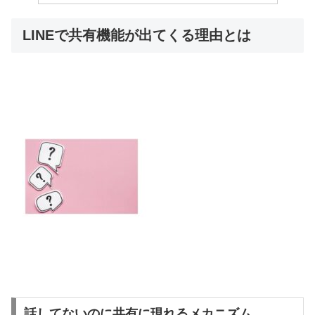
LINEで共有機能が出てくる理由とは
話してないのに共有に現れるメカニズム