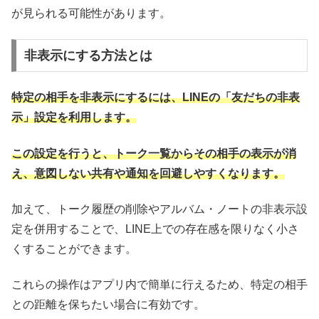
が見られる可能性があります。
非表示にする方法とは
特定の相手を非表示にするには、LINEの「友だちの非表
示」設定を利用します。
この設定を行うと、トーク一覧からその相手の表示が消
え、意図しない共有や通知を回避しやすくなります。
加えて、トーク履歴の削除やアルバム・ノートの非表示設
定を併用することで、LINE上での存在感を限りなく小さ
くすることができます。
これらの操作はアプリ内で簡単に行えるため、特定の相手
との距離を保ちたい場合に有効です。