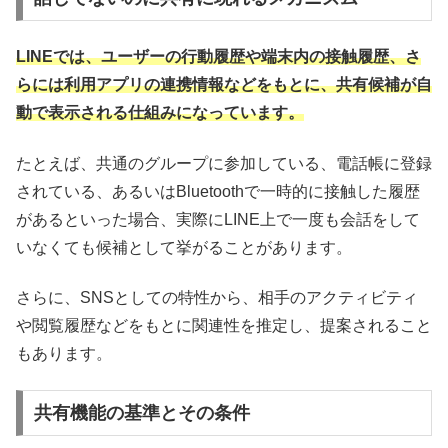
LINEでは、ユーザーの行動履歴や端末内の接触履歴、さ
らには利用アプリの連携情報などをもとに、共有候補が自
動で表示される仕組みになっています。
たとえば、共通のグループに参加している、電話帳に登録
されている、あるいはBluetoothで一時的に接触した履歴
があるといった場合、実際にLINE上で一度も会話をして
いなくても候補として挙がることがあります。
さらに、SNSとしての特性から、相手のアクティビティ
や閲覧履歴などをもとに関連性を推定し、提案されること
もあります。
共有機能の基準とその条件