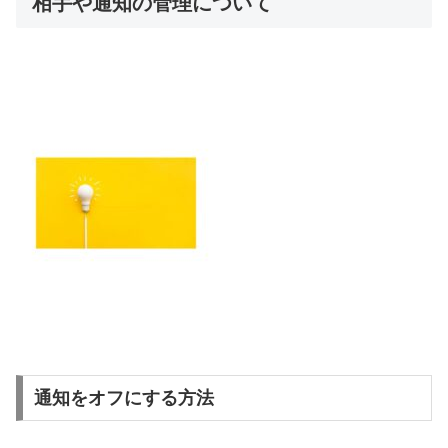
相手や通知の管理について
通知をオフにする方法