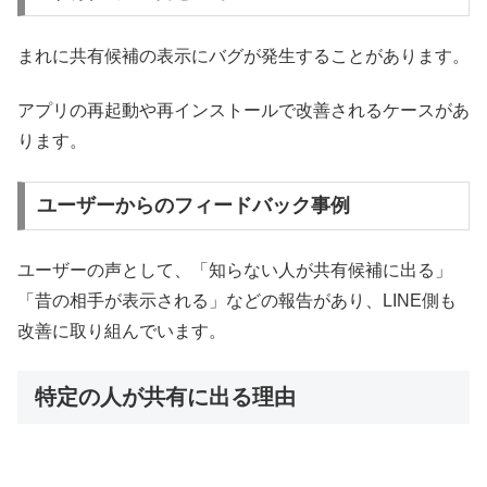
まれに共有候補の表示にバグが発生することがあります。
アプリの再起動や再インストールで改善されるケースがあ
ります。
ユーザーからのフィードバック事例
ユーザーの声として、「知らない人が共有候補に出る」
「昔の相手が表示される」などの報告があり、LINE側も
改善に取り組んでいます。
特定の人が共有に出る理由