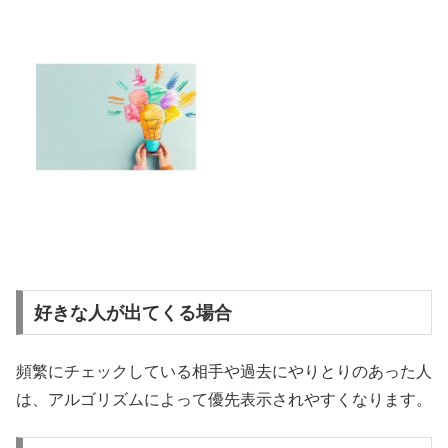
好きな人が出てくる場合
頻繁にチェックしている相手や過去にやりとりのあった人
は、アルゴリズムによって優先表示されやすくなります。