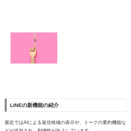
LINEの新機能の紹介
最近ではAIによる返信候補の表示や、トークの要約機能な
どが追加され、利便性が向上しています。