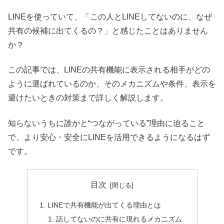
LINEを使っていて、「この人とLINEしてないのに、なぜ
共有の候補に出てくるの？」と感じたことはありません
か？
この記事では、LINEの共有機能に表示される相手がどの
ように選ばれているのか、そのメカニズムや条件、表示を
避けたいときの対策まで詳しく解説します。
知らないうちに誰かと“つながっている”理由に迫ること
で、より安心・安全にLINEを活用できるようになるはず
です。
目次
LINEで共有機能が出てくる理由とは
話してないのに共有に現れるメカニズム