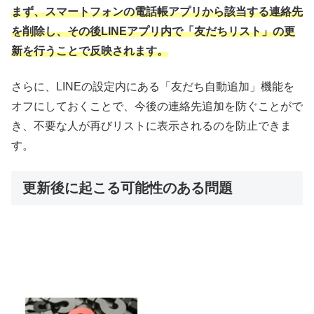
まず、スマートフォンの電話帳アプリから該当する連絡先
を削除し、その後LINEアプリ内で「友だちリスト」の更
新を行うことで反映されます。
さらに、LINEの設定内にある「友だち自動追加」機能を
オフにしておくことで、今後の連絡先追加を防ぐことがで
き、不要な人が再びリストに表示されるのを防止できま
す。
更新後に起こる可能性のある問題