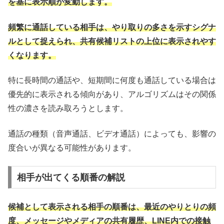
を基に表示順が変動します。
頻繁に通話している相手は、やり取りの多さを示すシグナ
ルとして捉えられ、共有候補リストの上位に表示されやす
くなります。
特に長時間の通話や、短期間に何度も通話している場合は
優先的に表示される傾向があり、アルゴリズムはその関係
性の濃さを読み取ろうとします。
通話の種類（音声通話、ビデオ通話）によっても、影響の
度合いが異なる可能性があります。
相手が出てくる順番の解説
候補として表示される相手の順番は、最近のやりとりの頻
度、メッセージやメディアの共有履歴、LINE内での接触