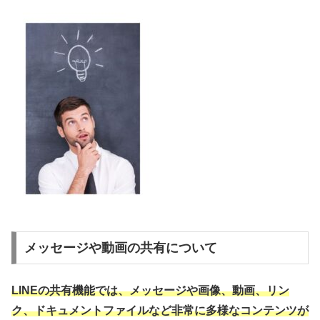
メッセージや動画の共有について
LINEの共有機能では、メッセージや画像、動画、リン
ク、ドキュメントファイルなど非常に多様なコンテンツが