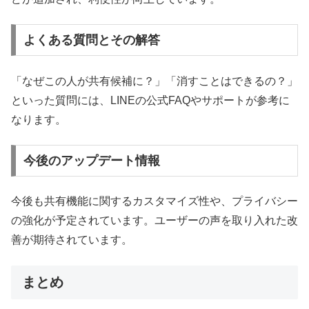
よくある質問とその解答
「なぜこの人が共有候補に？」「消すことはできるの？」
といった質問には、LINEの公式FAQやサポートが参考に
なります。
今後のアップデート情報
今後も共有機能に関するカスタマイズ性や、プライバシー
の強化が予定されています。ユーザーの声を取り入れた改
善が期待されています。
まとめ