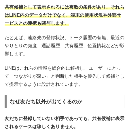
共有候補として表示されるには複数の条件があり、それら
はLINE内のデータだけでなく、端末の使用状況や外部サ
ービスとの連携も関与します。
たとえば、連絡先の登録状況、トーク履歴の有無、最近の
やりとりの頻度、通話履歴、共有履歴、位置情報などが影
響します。
LINEはこれらの情報を総合的に解析し、ユーザーにとっ
て「つながりが深い」と判断した相手を優先して候補とし
て提示するように設計されています。
なぜ友だち以外が出てくるのか
友だちに登録していない相手であっても、共有候補に表示
されるケースは珍しくありません。