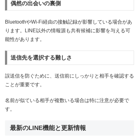
偶然の出会いの裏側
BluetoothやWi-Fi経由の接触記録が影響している場合があ
ります。LINE以外の情報源も共有候補に影響を与える可
能性があります。
送信先を選択する難しさ
誤送信を防ぐために、送信前にしっかりと相手を確認する
ことが重要です。
名前が似ている相手が複数いる場合は特に注意が必要で
す。
最新のLINE機能と更新情報