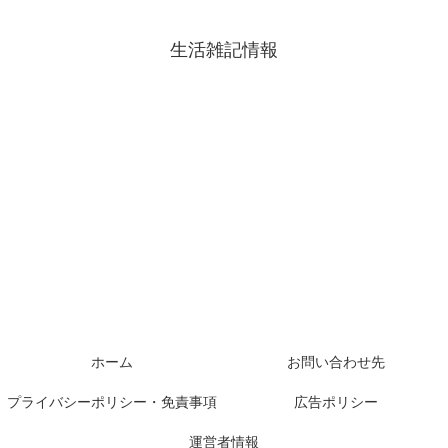
生活雑記情報
ホーム
お問い合わせ先
プライバシーポリシー・免責事項
広告ポリシー
運営者情報