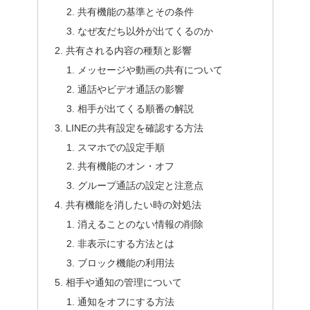
共有機能の基準とその条件
なぜ友だち以外が出てくるのか
共有される内容の種類と影響
メッセージや動画の共有について
通話やビデオ通話の影響
相手が出てくる順番の解説
LINEの共有設定を確認する方法
スマホでの設定手順
共有機能のオン・オフ
グループ通話の設定と注意点
共有機能を消したい時の対処法
消えることのない情報の削除
非表示にする方法とは
ブロック機能の利用法
相手や通知の管理について
通知をオフにする方法