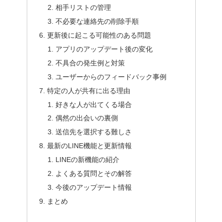
相手リストの管理
不必要な連絡先の削除手順
更新後に起こる可能性のある問題
アプリのアップデート後の変化
不具合の発生例と対策
ユーザーからのフィードバック事例
特定の人が共有に出る理由
好きな人が出てくる場合
偶然の出会いの裏側
送信先を選択する難しさ
最新のLINE機能と更新情報
LINEの新機能の紹介
よくある質問とその解答
今後のアップデート情報
まとめ