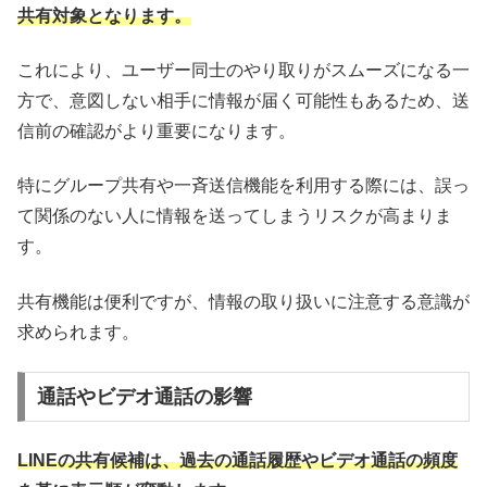
共有対象となります。
これにより、ユーザー同士のやり取りがスムーズになる一
方で、意図しない相手に情報が届く可能性もあるため、送
信前の確認がより重要になります。
特にグループ共有や一斉送信機能を利用する際には、誤っ
て関係のない人に情報を送ってしまうリスクが高まりま
す。
共有機能は便利ですが、情報の取り扱いに注意する意識が
求められます。
通話やビデオ通話の影響
LINEの共有候補は、過去の通話履歴やビデオ通話の頻度