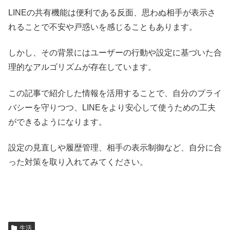
LINEの共有機能は便利である反面、思わぬ相手が表示さ
れることで不安や戸惑いを感じることもあります。
しかし、その背景にはユーザーの行動や設定に基づいた合
理的なアルゴリズムが存在しています。
この記事で紹介した情報を活用することで、自分のプライ
バシーを守りつつ、LINEをより安心して使うための工夫
ができるようになります。
設定の見直しや履歴管理、相手の表示制御など、自分に合
った対策を取り入れてみてください。
生活