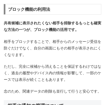
ブロック機能の利用法
共有候補に表示されたくない相手を排除するもっとも確実
な方法の一つが、ブロック機能の活用です。
相手をブロックすることで、相手からのメッセージ受信を
防ぐだけでなく、自分の画面にもその相手が表示されにく
くなります。
ただし、完全に候補から消えることを保証するわけではな
く、過去の履歴やデバイス内の情報が影響して、一部のケ
ースでは表示が続くこともあります。
念のため、関連データの削除も並行して行うと安心です。