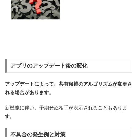
アプリのアップデート後の変化
アップデートによって、共有候補のアルゴリズムが変更さ
れる場合があります。
新機能に伴い、予期せぬ相手が表示されることもありま
す。
不具合の発生例と対策