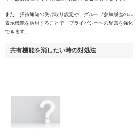
また、招待通知の受け取り設定や、グループ参加履歴の非
表示機能を活用することで、プライバシーへの配慮を強化
できます。
共有機能を消したい時の対処法