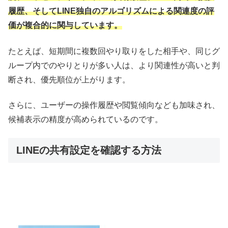
履歴、そしてLINE独自のアルゴリズムによる関連度の評
価が複合的に関与しています。
たとえば、短期間に複数回やり取りをした相手や、同じグ
ループ内でのやりとりが多い人は、より関連性が高いと判
断され、優先順位が上がります。
さらに、ユーザーの操作履歴や閲覧傾向なども加味され、
候補表示の精度が高められているのです。
LINEの共有設定を確認する方法