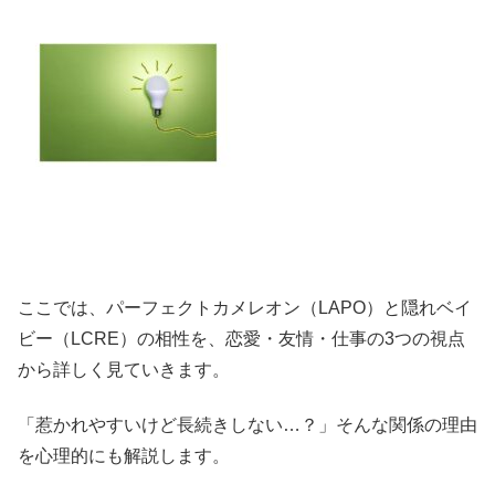
ここでは、パーフェクトカメレオン（LAPO）と隠れベイ
ビー（LCRE）の相性を、恋愛・友情・仕事の3つの視点
から詳しく見ていきます。
「惹かれやすいけど長続きしない…？」そんな関係の理由
を心理的にも解説します。