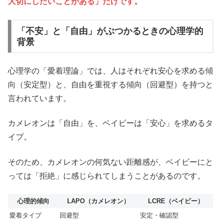
大切にしたいことがある」だけです。
「不安」と「自由」がぶつかるときの心理学的
背景
心理学の「愛着理論」では、人はそれぞれ安心を求める傾
向（安定型）と、自由を重視する傾向（回避型）を持つと
言われています。
カメレオンは「自由」を、ベイビーは「安心」を求めるタ
イプ。
そのため、カメレオンの何気ない距離感が、ベイビーにと
っては「拒絶」に感じられてしまうことがあるのです。
心理的傾向
LAPO（カメレオン）
LCRE（ベイビー）
愛着タイプ
回避型
安定・確認型