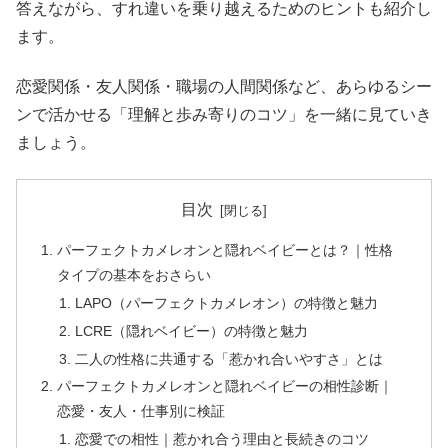
答えながら、すれ違いを乗り越えるためのヒントも紹介し
ます。
恋愛関係・友人関係・職場の人間関係など、あらゆるシー
ンで活かせる「理解と歩み寄りのコツ」を一緒に見ていき
ましょう。
目次
パーフェクトカメレオンと隠れベイビーとは？｜性格
タイプの基本をおさらい
LAPO（パーフェクトカメレオン）の特徴と魅力
LCRE（隠れベイビー）の特徴と魅力
二人の性格に共通する「惹かれ合いやすさ」とは
パーフェクトカメレオンと隠れベイビーの相性診断｜
恋愛・友人・仕事別に検証
恋愛での相性｜惹かれ合う理由と長続きのコツ