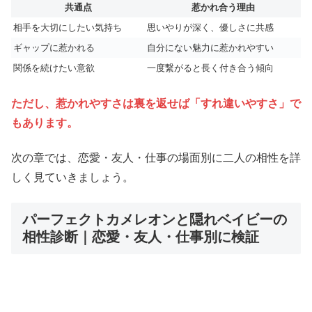
共通点
惹かれ合う理由
相手を大切にしたい気持ち
思いやりが深く、優しさに共感
ギャップに惹かれる
自分にない魅力に惹かれやすい
関係を続けたい意欲
一度繋がると長く付き合う傾向
ただし、惹かれやすさは裏を返せば「すれ違いやすさ」で
もあります。
次の章では、恋愛・友人・仕事の場面別に二人の相性を詳
しく見ていきましょう。
パーフェクトカメレオンと隠れベイビーの
相性診断｜恋愛・友人・仕事別に検証