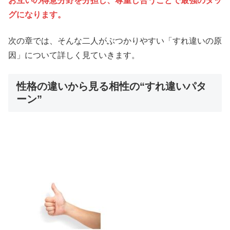
お互いの得意分野を分担し、尊重し合うことで最強のタッ
グになります。
次の章では、そんな二人がぶつかりやすい「すれ違いの原
因」について詳しく見ていきます。
性格の違いから見る相性の“すれ違いパタ
ーン”