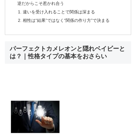
逆だからこそ惹かれ合う
違いを受け入れることで関係は深まる
相性は“結果”ではなく“関係の作り方”で決まる
パーフェクトカメレオンと隠れベイビーと
は？｜性格タイプの基本をおさらい