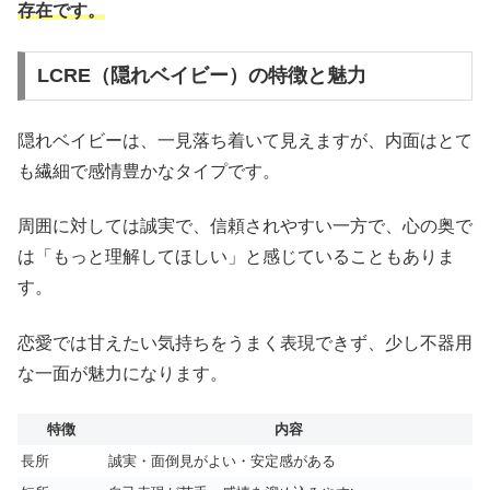
存在です。
LCRE（隠れベイビー）の特徴と魅力
隠れベイビーは、一見落ち着いて見えますが、内面はとて
も繊細で感情豊かなタイプです。
周囲に対しては誠実で、信頼されやすい一方で、心の奥で
は「もっと理解してほしい」と感じていることもありま
す。
恋愛では甘えたい気持ちをうまく表現できず、少し不器用
な一面が魅力になります。
特徴
内容
長所
誠実・面倒見がよい・安定感がある