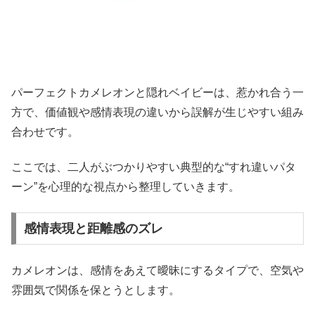
パーフェクトカメレオンと隠れベイビーは、惹かれ合う一
方で、価値観や感情表現の違いから誤解が生じやすい組み
合わせです。
ここでは、二人がぶつかりやすい典型的な“すれ違いパタ
ーン”を心理的な視点から整理していきます。
感情表現と距離感のズレ
カメレオンは、感情をあえて曖昧にするタイプで、空気や
雰囲気で関係を保とうとします。