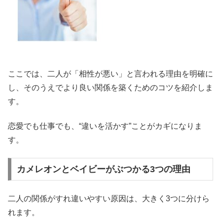
ここでは、二人が「相性が悪い」と言われる理由を明確に
し、そのうえでより良い関係を築くためのコツを紹介しま
す。
恋愛でも仕事でも、“違いを活かす”ことがカギになりま
す。
カメレオンとベイビーがぶつかる3つの理由
二人の関係がすれ違いやすい原因は、大きく3つに分けら
れます。