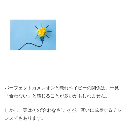
パーフェクトカメレオンと隠れベイビーの関係は、一見
「合わない」と感じることが多いかもしれません。
しかし、実はその“合わなさ”こそが、互いに成長するチャ
ンスでもあります。