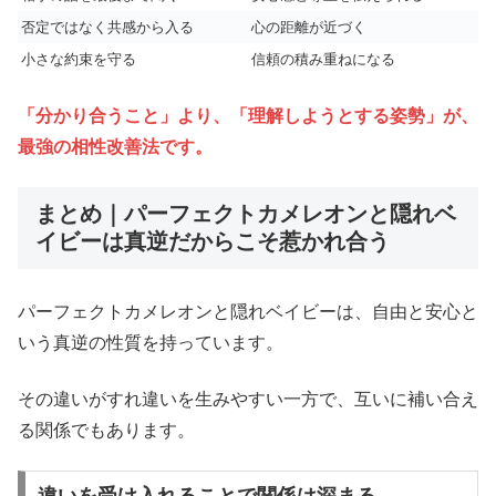
否定ではなく共感から入る
心の距離が近づく
小さな約束を守る
信頼の積み重ねになる
「分かり合うこと」より、「理解しようとする姿勢」が、
最強の相性改善法です。
まとめ｜パーフェクトカメレオンと隠れベ
イビーは真逆だからこそ惹かれ合う
パーフェクトカメレオンと隠れベイビーは、自由と安心と
いう真逆の性質を持っています。
その違いがすれ違いを生みやすい一方で、互いに補い合え
る関係でもあります。
違いを受け入れることで関係は深まる