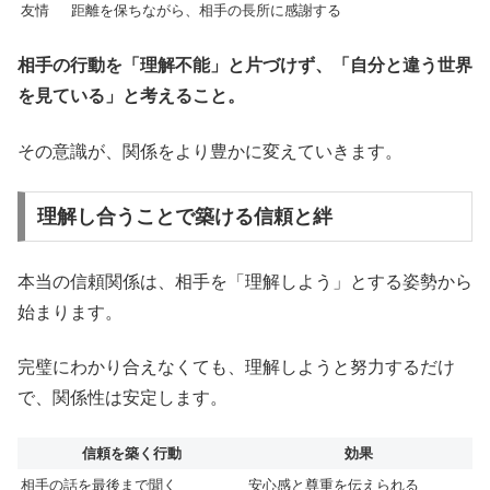
友情
距離を保ちながら、相手の長所に感謝する
相手の行動を「理解不能」と片づけず、「自分と違う世界
を見ている」と考えること。
その意識が、関係をより豊かに変えていきます。
理解し合うことで築ける信頼と絆
本当の信頼関係は、相手を「理解しよう」とする姿勢から
始まります。
完璧にわかり合えなくても、理解しようと努力するだけ
で、関係性は安定します。
信頼を築く行動
効果
相手の話を最後まで聞く
安心感と尊重を伝えられる