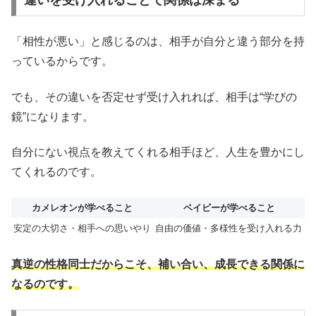
「相性が悪い」と感じるのは、相手が自分と違う部分を持
っているからです。
でも、その違いを否定せず受け入れれば、相手は“学びの
鏡”になります。
自分にない視点を教えてくれる相手ほど、人生を豊かにし
てくれるのです。
カメレオンが学べること
ベイビーが学べること
安定の大切さ・相手への思いやり
自由の価値・多様性を受け入れる力
真逆の性格同士だからこそ、補い合い、成長できる関係に
なるのです。