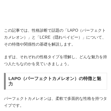
この記事では、性格診断で話題の「LAPO（パーフェクト
カメレオン）」と「LCRE（隠れベイビー）」について、
その特徴や関係性の基礎を解説します。
まずは、それぞれの性格タイプを理解し、どんな魅力を持
つ人たちなのかを見ていきましょう。
LAPO（パーフェクトカメレオン）の特徴と魅
力
パーフェクトカメレオンは、柔軟で多面的な性格を持つタ
イプです。