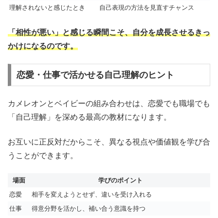
理解されないと感じたとき
自己表現の方法を見直すチャンス
「相性が悪い」と感じる瞬間こそ、自分を成長させるきっ
かけになるのです。
恋愛・仕事で活かせる自己理解のヒント
カメレオンとベイビーの組み合わせは、恋愛でも職場でも
「自己理解」を深める最高の教材になります。
お互いに正反対だからこそ、異なる視点や価値観を学び合
うことができます。
場面
学びのポイント
恋愛
相手を変えようとせず、違いを受け入れる
仕事
得意分野を活かし、補い合う意識を持つ