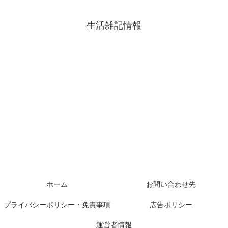
生活雑記情報
ホーム
お問い合わせ先
プライバシーポリシー・免責事項
広告ポリシー
運営者情報