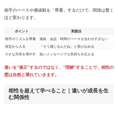
相手のペースや価値観を「尊重」するだけで、関係は驚く
ほど変わります。
ポイント
実践法
相手のリズムを尊重
連絡・会話・時間のペースを合わせすぎない
肯定から入る
「そう感じるんだね」と受け止める
小さな共有を増やす
短いメッセージでも気持ちを伝える
違いを“修正”するのではなく、“理解”することで、相性の
壁は自然と薄れていきます。
相性を超えて学べること｜違いが成長を生
む関係性