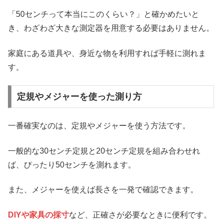
「50センチって本当にこのくらい？」と確かめたいと
き、わざわざ大きな測定器を用意する必要はありません。
家庭にある道具や、身近な物を利用すれば手軽に測れま
す。
定規やメジャーを使った測り方
一番確実なのは、定規やメジャーを使う方法です。
一般的な30センチ定規と20センチ定規を組み合わせれ
ば、ぴったり50センチを測れます。
また、メジャーを使えば長さを一発で確認できます。
DIYや家具の採寸
など、正確さが必要なときに便利です。