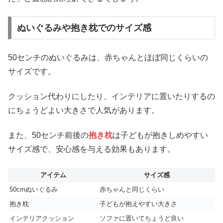
ぬいぐるみや抱き枕でのサイズ感
50センチのぬいぐるみは、赤ちゃんとほぼ同じくらいの
サイズです。
クッション代わりにしたり、インテリアに置いたりするの
にちょうどよい大きさで人気があります。
また、50センチ前後の
抱き枕
は子どもが抱きしめやすい
サイズ感で、安心感を与える効果もあります。
アイテム
サイズ感
50cmぬいぐるみ
赤ちゃんと同じくらい
抱き枕
子どもが抱えやすい大きさ
インテリアクッション
ソファに置いてちょうど良い