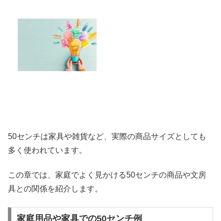
50センチは家具や雑貨など、実際の商品サイズとしても
多く使われています。
この章では、家庭でよく見かける50センチの商品や文房
具との関係を紹介します。
家庭用品や家具での50センチ例