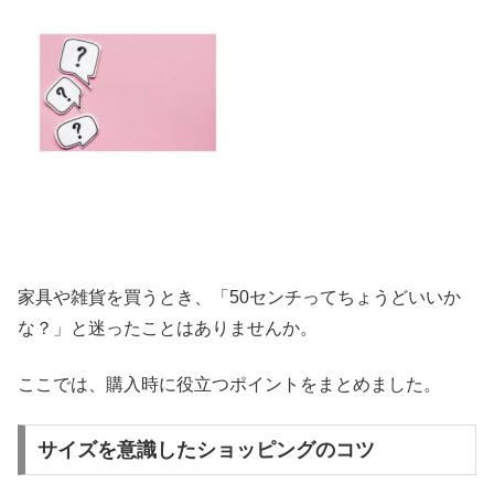
家具や雑貨を買うとき、「50センチってちょうどいいか
な？」と迷ったことはありませんか。
ここでは、購入時に役立つポイントをまとめました。
サイズを意識したショッピングのコツ