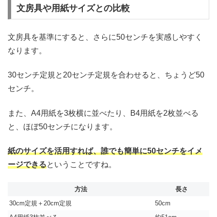
文房具や用紙サイズとの比較
文房具を基準にすると、さらに50センチを実感しやすく
なります。
30センチ定規と20センチ定規を合わせると、ちょうど50
センチ。
また、A4用紙を3枚横に並べたり、B4用紙を2枚並べる
と、ほぼ50センチになります。
紙のサイズを活用すれば、誰でも簡単に50センチをイメ
ージできる
ということですね。
方法
長さ
30cm定規＋20cm定規
50cm