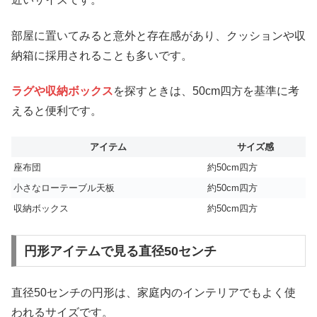
部屋に置いてみると意外と存在感があり、クッションや収
納箱に採用されることも多いです。
ラグや収納ボックス
を探すときは、50cm四方を基準に考
えると便利です。
アイテム
サイズ感
座布団
約50cm四方
小さなローテーブル天板
約50cm四方
収納ボックス
約50cm四方
円形アイテムで見る直径50センチ
直径50センチの円形は、家庭内のインテリアでもよく使
われるサイズです。