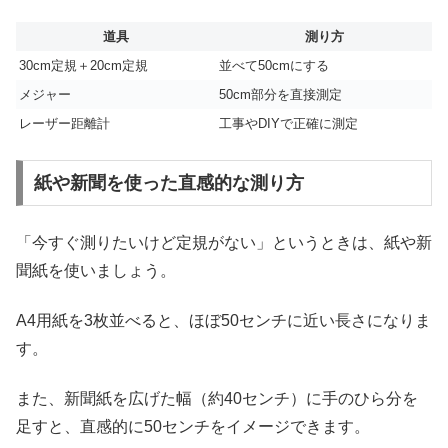
道具
測り方
30cm定規＋20cm定規
並べて50cmにする
メジャー
50cm部分を直接測定
レーザー距離計
工事やDIYで正確に測定
紙や新聞を使った直感的な測り方
「今すぐ測りたいけど定規がない」というときは、紙や新
聞紙を使いましょう。
A4用紙を3枚並べると、ほぼ50センチに近い長さになりま
す。
また、新聞紙を広げた幅（約40センチ）に手のひら分を
足すと、直感的に50センチをイメージできます。