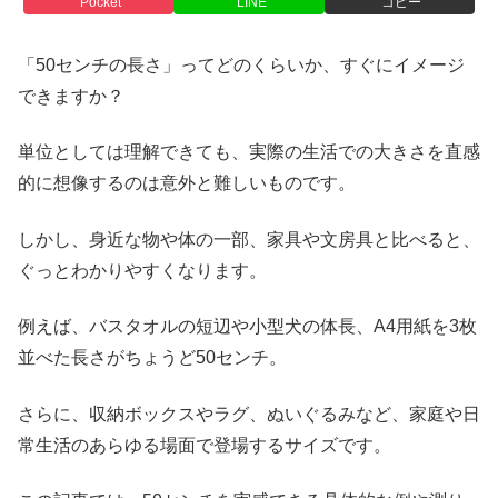
Pocket
LINE
コピー
「50センチの長さ」ってどのくらいか、すぐにイメージ
できますか？
単位としては理解できても、実際の生活での大きさを直感
的に想像するのは意外と難しいものです。
しかし、身近な物や体の一部、家具や文房具と比べると、
ぐっとわかりやすくなります。
例えば、バスタオルの短辺や小型犬の体長、A4用紙を3枚
並べた長さがちょうど50センチ。
さらに、収納ボックスやラグ、ぬいぐるみなど、家庭や日
常生活のあらゆる場面で登場するサイズです。