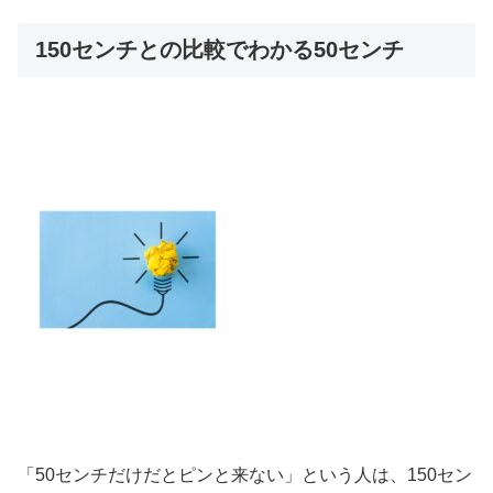
150センチとの比較でわかる50センチ
「50センチだけだとピンと来ない」という人は、150セン