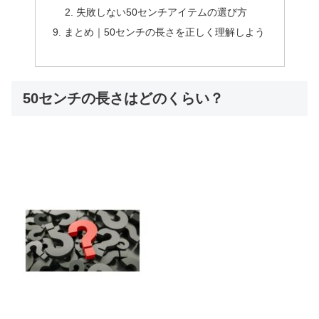
失敗しない50センチアイテムの選び方
まとめ｜50センチの長さを正しく理解しよう
50センチの長さはどのくらい？