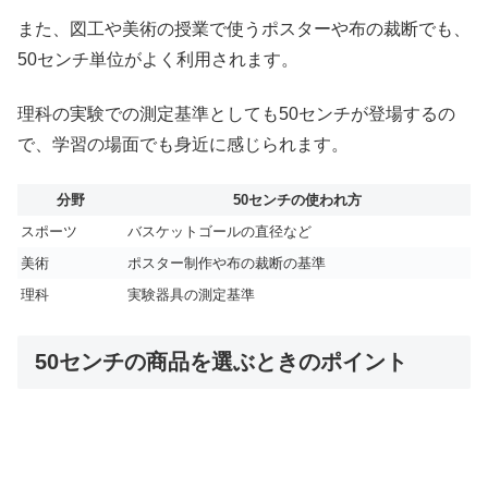
また、図工や美術の授業で使うポスターや布の裁断でも、
50センチ単位がよく利用されます。
理科の実験での測定基準としても50センチが登場するの
で、学習の場面でも身近に感じられます。
分野
50センチの使われ方
スポーツ
バスケットゴールの直径など
美術
ポスター制作や布の裁断の基準
理科
実験器具の測定基準
50センチの商品を選ぶときのポイント