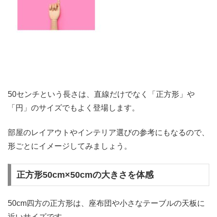
50センチという長さは、直線だけでなく「正方形」や
「円」のサイズでもよく登場します。
部屋のレイアウトやインテリア選びの参考にもなるので、
形ごとにイメージしてみましょう。
正方形50cm×50cmの大きさを体感
50cm四方の正方形は、座布団や小さなテーブルの天板に
近いサイズです。