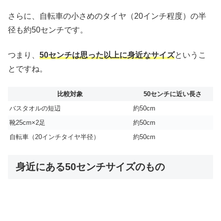
さらに、自転車の小さめのタイヤ（20インチ程度）の半
径も約50センチです。
つまり、
50センチは思った以上に身近なサイズ
というこ
とですね。
比較対象
50センチに近い長さ
バスタオルの短辺
約50cm
靴25cm×2足
約50cm
自転車（20インチタイヤ半径）
約50cm
身近にある50センチサイズのもの