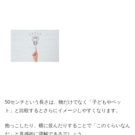
50センチという長さは、物だけでなく「子どもやペッ
ト」と比較するとさらにイメージしやすくなります。
抱っこしたり、横に並んだりすることで「このくらいなん
だ」と直感的に理解できるでしょう。