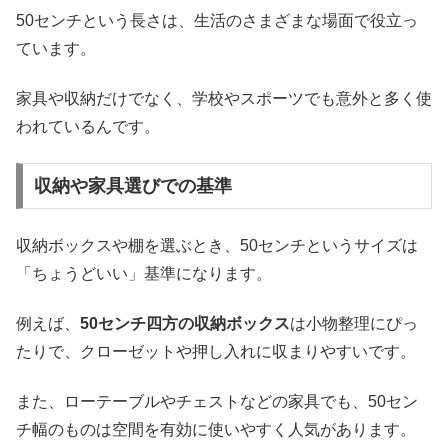
50センチという長さは、生活のさまざまな場面で役立っ
ています。
家具や収納だけでなく、学校やスポーツでも意外と多く使
われているんです。
収納や家具選びでの基準
収納ボックスや棚を選ぶとき、50センチというサイズは
「ちょうどいい」基準になります。
例えば、
50センチ四方の収納ボックス
は小物整理にぴっ
たりで、クローゼットや押し入れに収まりやすいです。
また、ローテーブルやチェストなどの家具でも、50セン
チ幅のものは空間を有効に使いやすく人気があります。