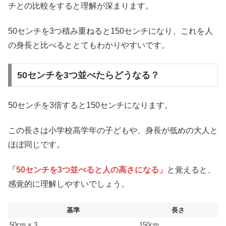
チとの比較をすると理解が深まります。
50センチを3つ積み重ねると150センチになり、これを人
の身長と比べるととてもわかりやすいです。
50センチを3つ並べたらどうなる？
50センチを3倍すると150センチになります。
この長さは小学校高学年の子どもや、身長が低めの大人と
ほぼ同じです。
「50センチを3つ並べると人の高さになる」
と覚えると、
感覚的に理解しやすいでしょう。
基準
長さ
50cm × 3
150cm