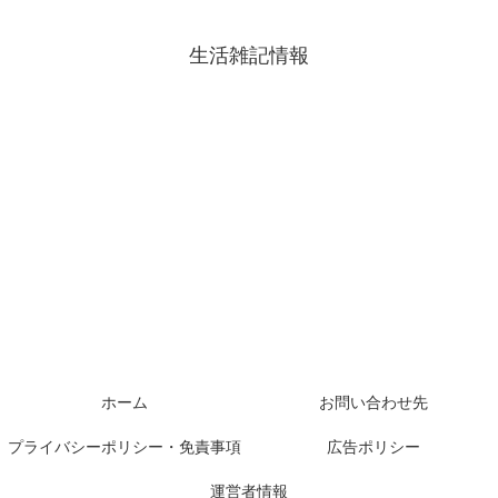
生活雑記情報
ホーム
お問い合わせ先
プライバシーポリシー・免責事項
広告ポリシー
運営者情報