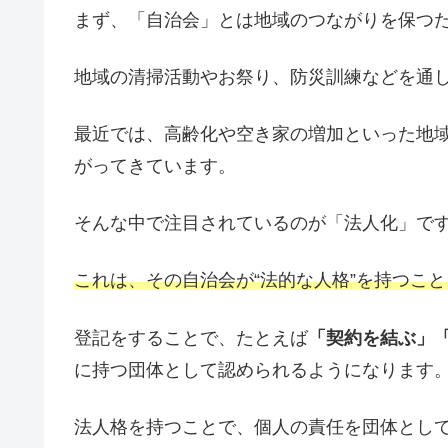
まず、「自治会」とは地域のつながりを保つ
地域の清掃活動やお祭り、防災訓練などを通
最近では、高齢化や空き家の増加といった地
がってきています。
そんな中で注目されているのが「法人化」で
これは、その自治会が“法的な人格”を持つこ
登記をすることで、たとえば
「契約を結ぶ」
に持つ団体として認められるようになります
法人格を持つことで、個人の責任を団体とし