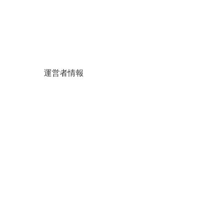
運営者情報