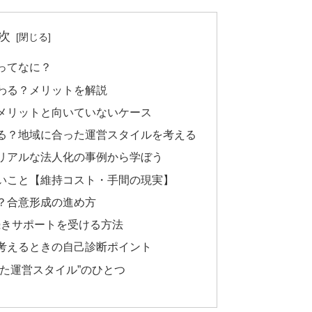
次
ってなに？
わる？メリットを解説
メリットと向いていないケース
る？地域に合った運営スタイルを考える
リアルな法人化の事例から学ぼう
いこと【維持コスト・手間の現実】
？合意形成の進め方
続きサポートを受ける方法
考えるときの自己診断ポイント
た運営スタイル”のひとつ