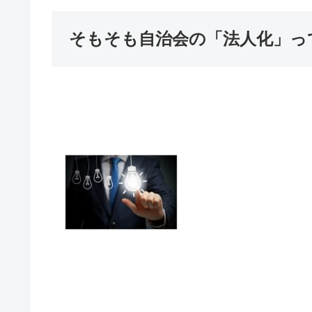
そもそも自治会の「法人化」っ