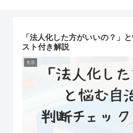
「法人化した方がいいの？」と
スト付き解説
生活