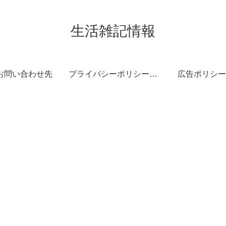
生活雑記情報
お問い合わせ先
プライバシーポリシー・免責事項
広告ポリシー