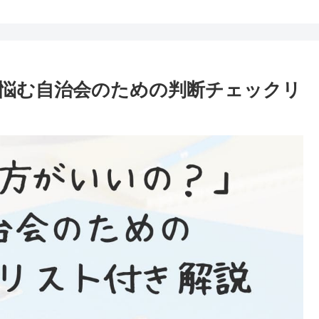
悩む自治会のための判断チェックリ