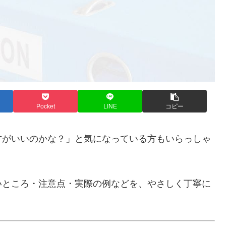
Pocket
LINE
コピー
方がいいのかな？」と気になっている方もいらっしゃ
いところ・注意点・実際の例などを、やさしく丁寧に