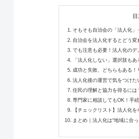
目
そもそも自治会の「法人化」
自治会を法人化するとどう変
でも注意も必要！法人化のデ
「法人化しない」選択肢もあ
成功と失敗、どちらもある！
法人化後の運営で気をつけた
住民の理解と協力を得るには
専門家に相談してもOK！手
【チェックリスト】法人化を
まとめ｜法人化は“地域に合っ