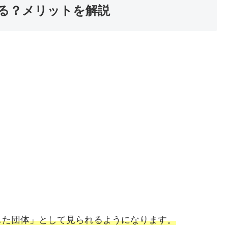
る？メリットを解説
した団体」として見られるようになります。