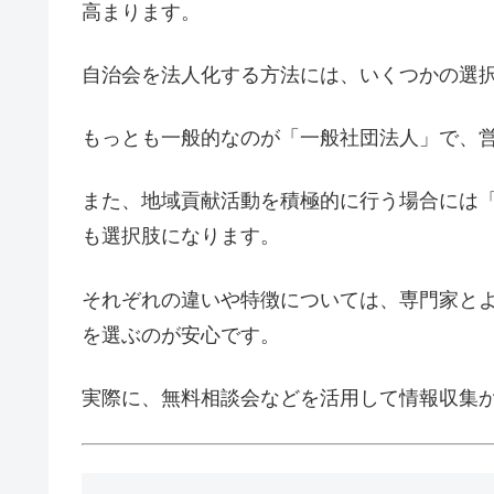
高まります。
自治会を法人化する方法には、いくつかの選
もっとも一般的なのが「一般社団法人」で、
また、地域貢献活動を積極的に行う場合には「
も選択肢になります。
それぞれの違いや特徴については、専門家と
を選ぶのが安心です。
実際に、無料相談会などを活用して情報収集