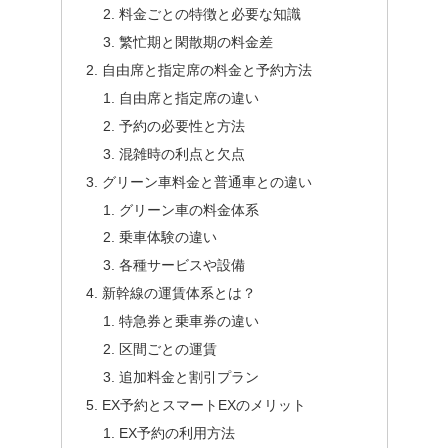
料金ごとの特徴と必要な知識
繁忙期と閑散期の料金差
自由席と指定席の料金と予約方法
自由席と指定席の違い
予約の必要性と方法
混雑時の利点と欠点
グリーン車料金と普通車との違い
グリーン車の料金体系
乗車体験の違い
各種サービスや設備
新幹線の運賃体系とは？
特急券と乗車券の違い
区間ごとの運賃
追加料金と割引プラン
EX予約とスマートEXのメリット
EX予約の利用方法