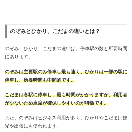
のぞみとひかり、こだまの違いとは？
のぞみ、ひかり、こだまの違いは、停車駅の数と所要時間
にあります。
のぞみは主要駅のみ停車し最も速く、ひかりは一部の駅に
停車し、所要時間も中間的です。
こだまは各駅に停車し、最も時間がかかりますが、利用者
が少ないため座席が確保しやすいのが特徴です。
また、のぞみはビジネス利用が多く、ひかりやこだまは観
光や出張にも使われます。