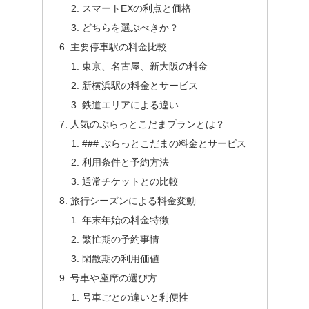
スマートEXの利点と価格
どちらを選ぶべきか？
主要停車駅の料金比較
東京、名古屋、新大阪の料金
新横浜駅の料金とサービス
鉄道エリアによる違い
人気のぷらっとこだまプランとは？
### ぷらっとこだまの料金とサービス
利用条件と予約方法
通常チケットとの比較
旅行シーズンによる料金変動
年末年始の料金特徴
繁忙期の予約事情
閑散期の利用価値
号車や座席の選び方
号車ごとの違いと利便性