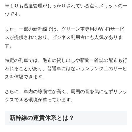
車よりも温度管理がしっかりされている点もメリットの一
つです。
また、一部の新幹線では、グリーン車専用のWi-Fiサービ
スが提供されており、ビジネス利用者にも人気がありま
す。
特定の列車では、毛布の貸し出しや新聞・雑誌の配布も行
われることがあり、普通車にはないワンランク上のサービ
スを体験できます。
さらに、車内の静粛性が高く、周囲の音を気にせずリラッ
クスできる環境が整っています。
新幹線の運賃体系とは？