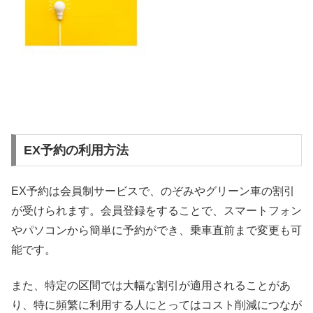
EX予約の利用方法
EX予約は会員制サービスで、のぞみやグリーン車の割引
が受けられます。会員登録をすることで、スマートフォン
やパソコンから簡単に予約ができ、乗車直前まで変更も可
能です。
また、特定の区間では大幅な割引が適用されることがあ
り、特に頻繁に利用する人にとってはコスト削減につなが