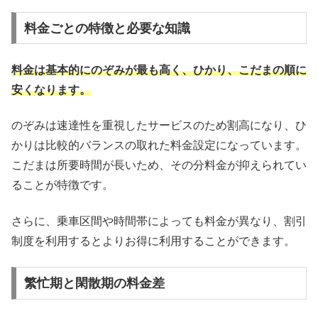
料金ごとの特徴と必要な知識
料金は基本的にのぞみが最も高く、ひかり、こだまの順に
安くなります。
のぞみは速達性を重視したサービスのため割高になり、ひ
かりは比較的バランスの取れた料金設定になっています。
こだまは所要時間が長いため、その分料金が抑えられてい
ることが特徴です。
さらに、乗車区間や時間帯によっても料金が異なり、割引
制度を利用するとよりお得に利用することができます。
繁忙期と閑散期の料金差