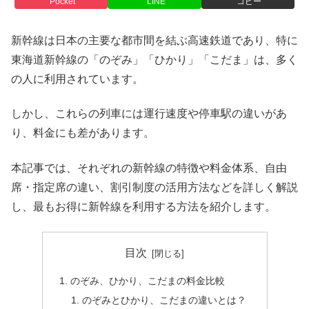
Pocket
LINE
コピー
新幹線は日本の主要な都市間を結ぶ高速鉄道であり、特に
東海道新幹線の「のぞみ」「ひかり」「こだま」は、多く
の人に利用されています。
しかし、これらの列車には運行速度や停車駅の違いがあ
り、料金にも差があります。
本記事では、それぞれの新幹線の特徴や料金体系、自由
席・指定席の違い、割引制度の活用方法などを詳しく解説
し、最もお得に新幹線を利用する方法を紹介します。
目次
のぞみ、ひかり、こだまの料金比較
のぞみとひかり、こだまの違いとは？