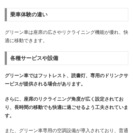
乗車体験の違い
グリーン車は座席の広さやリクライニング機能が優れ、快
適に移動できます。
各種サービスや設備
グリーン車ではフットレスト、読書灯、専用のドリンクサ
ービスが提供される場合があります。
さらに、座席のリクライニング角度が広く設定されてお
り、長時間の移動でも快適に過ごせるよう工夫されていま
す。
また、グリーン車専用の空調設備が導入されており、普通