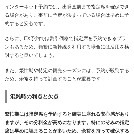
インターネット予約では、出発直前まで指定席を確保でき
る場合があり、事前に予定が決まっている場合は早めに予
約すると安心です。
さらに、EX予約では割引価格で指定席を予約できるプラ
ンもあるため、頻繁に新幹線を利用する場合には活用を検
討すると良いでしょう。
また、繁忙期や特定の観光シーズンには、予約が殺到する
ため、余裕を持って計画することが重要です。
混雑時の利点と欠点
繁忙期には指定席を予約すると確実に座れる安心感があり
ますが、その分料金が高めになります。特にのぞみの指定
席は早めに埋まることが多いため、余裕を持って確保する