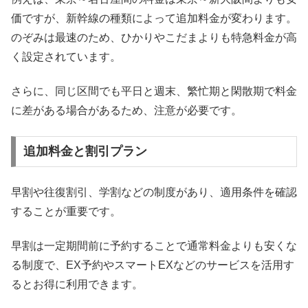
価ですが、新幹線の種類によって追加料金が変わります。
のぞみは最速のため、ひかりやこだまよりも特急料金が高
く設定されています。
さらに、同じ区間でも平日と週末、繁忙期と閑散期で料金
に差がある場合があるため、注意が必要です。
追加料金と割引プラン
早割や往復割引、学割などの制度があり、適用条件を確認
することが重要です。
早割は一定期間前に予約することで通常料金よりも安くな
る制度で、EX予約やスマートEXなどのサービスを活用す
るとお得に利用できます。