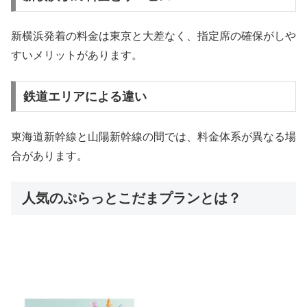
新横浜発着の料金は東京と大差なく、指定席の確保がしや
すいメリットがあります。
鉄道エリアによる違い
東海道新幹線と山陽新幹線の間では、料金体系が異なる場
合があります。
人気のぷらっとこだまプランとは？