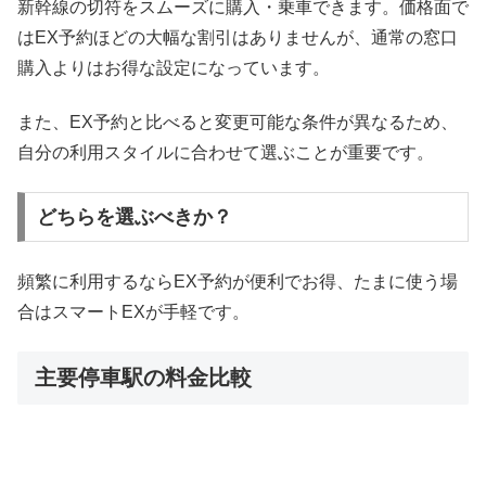
新幹線の切符をスムーズに購入・乗車できます。価格面で
はEX予約ほどの大幅な割引はありませんが、通常の窓口
購入よりはお得な設定になっています。
また、EX予約と比べると変更可能な条件が異なるため、
自分の利用スタイルに合わせて選ぶことが重要です。
どちらを選ぶべきか？
頻繁に利用するならEX予約が便利でお得、たまに使う場
合はスマートEXが手軽です。
主要停車駅の料金比較