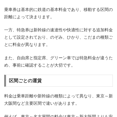
乗車券は基本的に鉄道の基本料金であり、移動する区間の
距離によって決まります。
一方、特急券は新幹線の速達性や快適性に対する追加料金
として設定されており、のぞみ、ひかり、こだまの種類ご
とに料金が異なります。
また、自由席と指定席、グリーン車では特急料金が違うた
め、事前に確認することが大切です。
区間ごとの運賃
料金は乗車距離や新幹線の種類によって異なり、東京～新
大阪間など主要区間で違いがあります。
例えば、東京～名古屋間の料金は東京～新大阪間よりも安