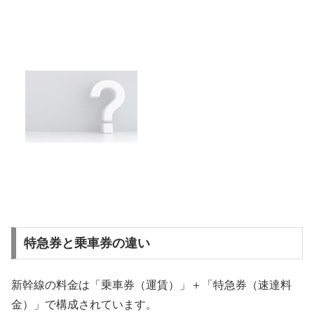
特急券と乗車券の違い
新幹線の料金は「乗車券（運賃）」＋「特急券（速達料
金）」で構成されています。