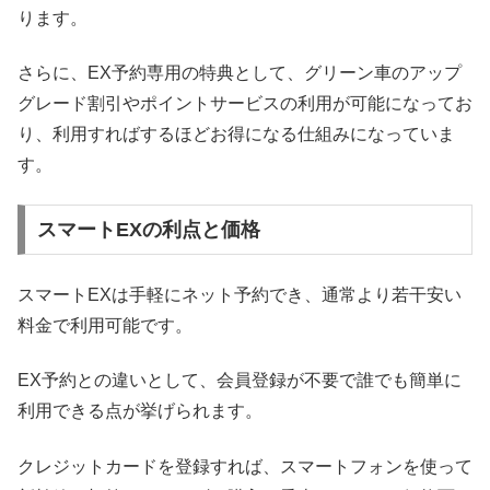
ります。
さらに、EX予約専用の特典として、グリーン車のアップ
グレード割引やポイントサービスの利用が可能になってお
り、利用すればするほどお得になる仕組みになっていま
す。
スマートEXの利点と価格
スマートEXは手軽にネット予約でき、通常より若干安い
料金で利用可能です。
EX予約との違いとして、会員登録が不要で誰でも簡単に
利用できる点が挙げられます。
クレジットカードを登録すれば、スマートフォンを使って