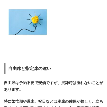
自由席と指定席の違い
自由席は予約不要で安価ですが、混雑時は座れないことが
あります。
特に繁忙期や週末、祝日などは座席の確保が難しく、立ち