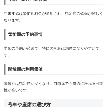
年末年始は繁忙期料金が適用され、指定席の確保が難しく
なります。
繁忙期の予約事情
早めの予約が必須で、特にのぞみは満席になりやすいで
す。
閑散期の利用価値
閑散期は指定席が安くなり、自由席でも快適に座れる可能
性が高いです。
号車や座席の選び方