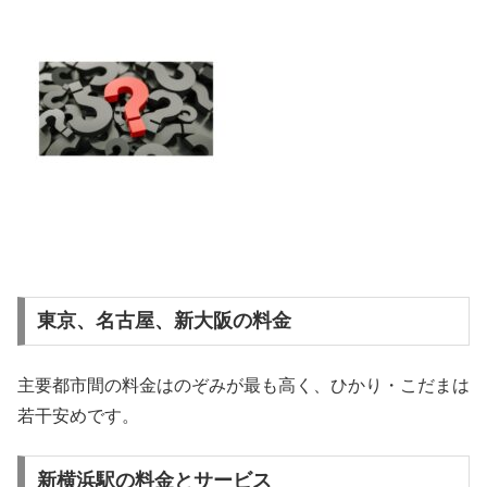
東京、名古屋、新大阪の料金
主要都市間の料金はのぞみが最も高く、ひかり・こだまは
若干安めです。
新横浜駅の料金とサービス