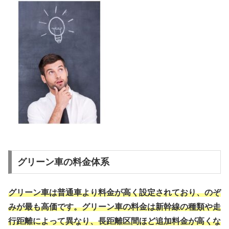
グリーン車の料金体系
グリーン車は普通車より料金が高く設定されており、のぞ
みが最も高価です。グリーン車の料金は新幹線の種類や走
行距離によって異なり、長距離区間ほど追加料金が高くな