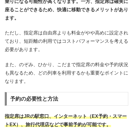
乗りになる可能性が高くなります。一方、指定席は確実に
座ることができるため、快適に移動できるメリットがあり
ます。
ただし、指定席は自由席よりも料金がやや高めに設定され
ており、短距離の利用ではコストパフォーマンスを考える
必要があります。
また、のぞみ、ひかり、こだまで指定席の料金や予約状況
も異なるため、どの列車を利用するかも重要なポイントに
なります。
予約の必要性と方法
指定席はJRの駅窓口、インターネット（EX予約・スマー
トEX）、旅行代理店などで事前予約が可能です。