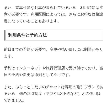
また、乗車可能な列車が限られているため、利用時には注
意が必要です。利用区間によっては、さらにお得な価格設
定になっていることもあります。
利用条件と予約方法
前日までの予約が必要で、変更や払い戻しには制限があり
ます。
予約はインターネットや旅行代理店で受け付けており、当
日の予約や変更は原則として不可です。
また、ぷらっとこだまのチケットは専用の割引プランであ
るため、他の割引制度（学割やEX予約など）との併用は
できません。