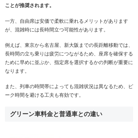
ことが推奨されます。
一方、自由席は安価で柔軟に乗れるメリットがあります
が、混雑時には長時間立つ可能性があります。
例えば、東京から名古屋、新大阪までの長距離移動では、
長時間の立ち乗りは疲労につながるため、座席を確保する
ために早めに並ぶか、指定席を選択するかの判断が重要に
なります。
また、列車の時間帯によっても混雑状況は異なるため、ピ
ーク時間を避ける工夫も有効です。
グリーン車料金と普通車との違い