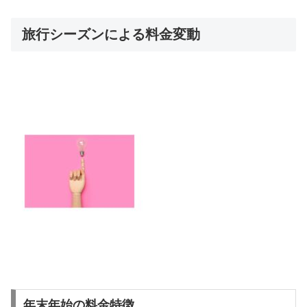
旅行シーズンによる料金変動
年末年始の料金特徴