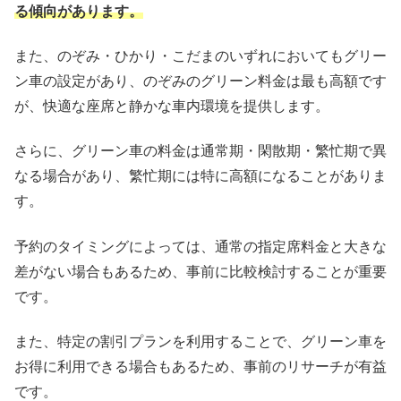
る傾向があります。
また、のぞみ・ひかり・こだまのいずれにおいてもグリー
ン車の設定があり、のぞみのグリーン料金は最も高額です
が、快適な座席と静かな車内環境を提供します。
さらに、グリーン車の料金は通常期・閑散期・繁忙期で異
なる場合があり、繁忙期には特に高額になることがありま
す。
予約のタイミングによっては、通常の指定席料金と大きな
差がない場合もあるため、事前に比較検討することが重要
です。
また、特定の割引プランを利用することで、グリーン車を
お得に利用できる場合もあるため、事前のリサーチが有益
です。