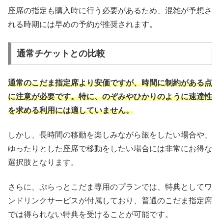
座席の指定も購入時に行う必要があるため、混雑が予想さ
れる時期には早めの予約が推奨されます。
通常チケットとの比較
通常のこだま指定席より安価ですが、時間に制約がある点
に注意が必要です。特に、のぞみやひかりのように速達性
を求める利用には適していません。
しかし、長時間の移動を楽しみながら旅をしたい場合や、
ゆったりとした座席で移動をしたい場合には非常にお得な
選択肢となります。
さらに、ぷらっとこだま専用のプランでは、特典としてワ
ンドリンクサービスが付属しており、普通のこだま指定席
では得られない特典を受けることが可能です。