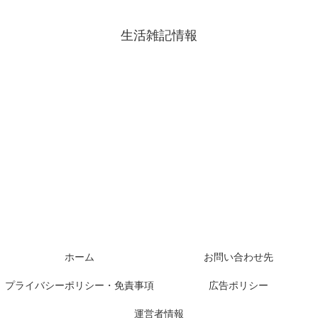
生活雑記情報
ホーム
お問い合わせ先
プライバシーポリシー・免責事項
広告ポリシー
運営者情報