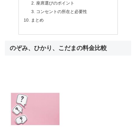
座席選びのポイント
コンセントの所在と必要性
まとめ
のぞみ、ひかり、こだまの料金比較