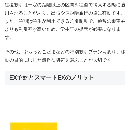
往復割引は一定の距離以上の区間を往復で購入する際に適
用されることがあり、出張や長距離旅行の際に有効です。
また、学割は学生が利用できる割引制度で、通常の乗車券
よりも割引率が高いため、学生証の提示が必要になりま
す。
その他、ぷらっとこだまなどの特別割引プランもあり、移
動の目的に応じた最適な切符を選ぶことが大切です。
EX予約とスマートEXのメリット