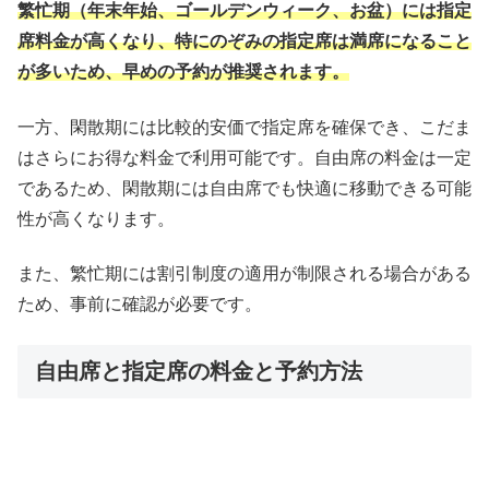
繁忙期（年末年始、ゴールデンウィーク、お盆）には指定
席料金が高くなり、特にのぞみの指定席は満席になること
が多いため、早めの予約が推奨されます。
一方、閑散期には比較的安価で指定席を確保でき、こだま
はさらにお得な料金で利用可能です。自由席の料金は一定
であるため、閑散期には自由席でも快適に移動できる可能
性が高くなります。
また、繁忙期には割引制度の適用が制限される場合がある
ため、事前に確認が必要です。
自由席と指定席の料金と予約方法