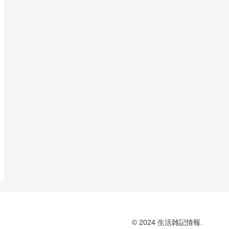
© 2024 生活雑記情報.