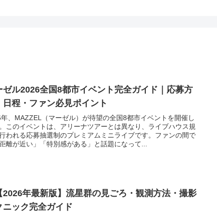
ーゼル2026全国8都市イベント完全ガイド｜応募方
・日程・ファン必見ポイント
26年、MAZZEL（マーゼル）が待望の全国8都市イベントを開催し
。このイベントは、アリーナツアーとは異なり、ライブハウス規
行われる応募抽選制のプレミアムミニライブです。ファンの間で
距離が近い」「特別感がある」と話題になって...
2026年最新版】流星群の見ごろ・観測方法・撮影
クニック完全ガイド