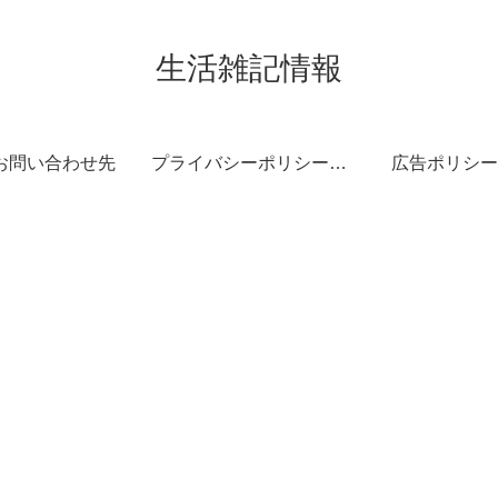
生活雑記情報
お問い合わせ先
プライバシーポリシー・免責事項
広告ポリシー