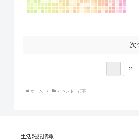
次
1
2
ホーム
イベント・行事
生活雑記情報