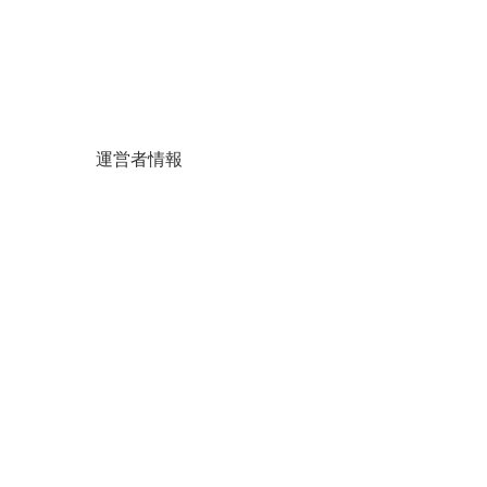
運営者情報