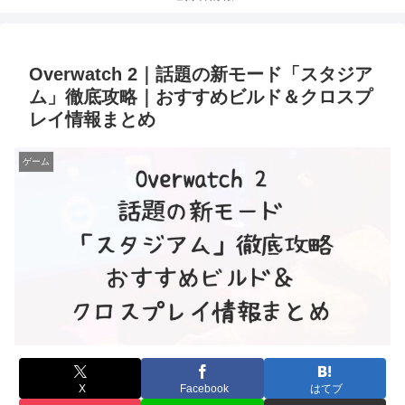
Overwatch 2｜話題の新モード「スタジア
ム」徹底攻略｜おすすめビルド＆クロスプ
レイ情報まとめ
ゲーム
X
Facebook
はてブ