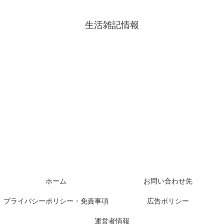
生活雑記情報
ホーム
お問い合わせ先
プライバシーポリシー・免責事項
広告ポリシー
運営者情報