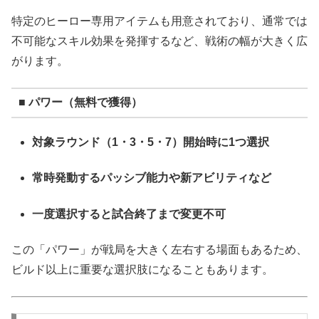
特定のヒーロー専用アイテムも用意されており、通常では
不可能なスキル効果を発揮するなど、戦術の幅が大きく広
がります。
■ パワー（無料で獲得）
対象ラウンド（1・3・5・7）開始時に1つ選択
常時発動するパッシブ能力や新アビリティなど
一度選択すると試合終了まで変更不可
この「パワー」が戦局を大きく左右する場面もあるため、
ビルド以上に重要な選択肢になることもあります。