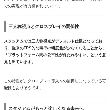
での実現が有力視されています。
三人称視点とクロスプレイの関係性
スタジアムでは三人称視点がデフォルト仕様となってお
り、従来のFPS的な照準の精度差が少なくなることから、
「プラットフォーム間の公平性が保たれやすい」という意
見も出ています。
この特性が、クロスプレイ導入への後押しになっている可
能性もありそうです。
スタジアムがもっと楽しくなる未来へ