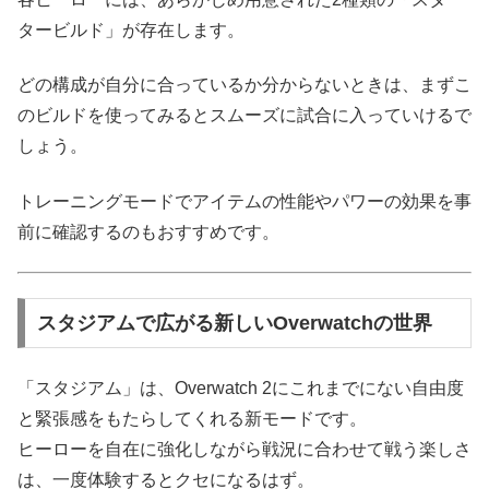
タービルド」が存在します。
どの構成が自分に合っているか分からないときは、まずこ
のビルドを使ってみるとスムーズに試合に入っていけるで
しょう。
トレーニングモードでアイテムの性能やパワーの効果を事
前に確認するのもおすすめです。
スタジアムで広がる新しいOverwatchの世界
「スタジアム」は、Overwatch 2にこれまでにない自由度
と緊張感をもたらしてくれる新モードです。
ヒーローを自在に強化しながら戦況に合わせて戦う楽しさ
は、一度体験するとクセになるはず。