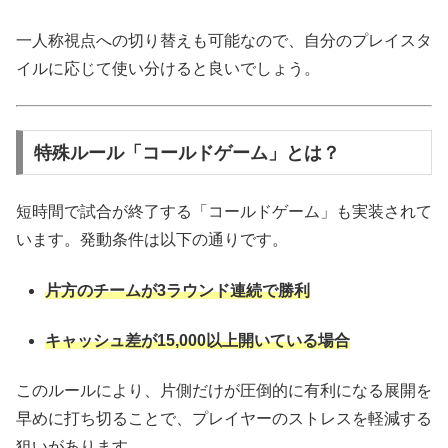
一人称視点への切り替えも可能なので、自分のプレイスタ
イルに応じて使い分けると良いでしょう。
特殊ルール「コールドゲーム」とは？
短時間で試合が終了する「コールドゲーム」も実装されて
います。発動条件は以下の通りです。
片方のチームが3ラウンド連続で勝利
キャッシュ差が15,000以上開いている場合
このルールにより、片側だけが圧倒的に有利になる展開を
早めに打ち切ることで、プレイヤーのストレスを軽減する
狙いがあります。