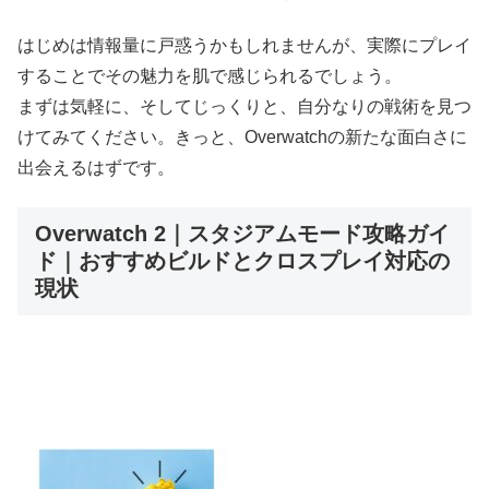
はじめは情報量に戸惑うかもしれませんが、実際にプレイ
することでその魅力を肌で感じられるでしょう。
まずは気軽に、そしてじっくりと、自分なりの戦術を見つ
けてみてください。きっと、Overwatchの新たな面白さに
出会えるはずです。
Overwatch 2｜スタジアムモード攻略ガイ
ド｜おすすめビルドとクロスプレイ対応の
現状