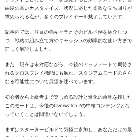
由度の高いカスタマイズ、状況に応じた柔軟な立ち回りが
求められる点が、多くのプレイヤーを魅了しています。
記事内では、注目の強キャラとそのビルド例を紹介しつ
つ、戦略の組み立て方やキャッシュの効率的な使い方まで
詳しく解説しました。
また、現在は未対応ながら、今後のアップデートで期待さ
れるクロスプレイ機能にも触れ、スタジアムモードのさら
なる可能性について展望を述べています。
初心者から上級者まで楽しめる設計と進化の余地を残した
このモードは、今後のOverwatch 2の中核コンテンツとな
っていくことは間違いないでしょう。
まずはスタータービルドで気軽に参加し、あなただけの最