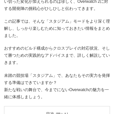
い切った変化が加えられるのは珍しく、Overwatch 2に対
する開発陣の挑戦心がひしひしと伝わってきます。
この記事では、そんな「スタジアム」モードをより深く理
解し、しっかり楽しむために知っておきたい情報をまとめ
ました。
おすすめのビルド構成からクロスプレイの対応状況、そし
て勝つための実践的なアドバイスまで、詳しく解説してい
きます。
未踏の競技場「スタジアム」で、あなたもその実力を発揮
する準備はできていますか？
新たな戦いの舞台で、今までにないOverwatchの魅力を一
緒に体感しましょう。
目次