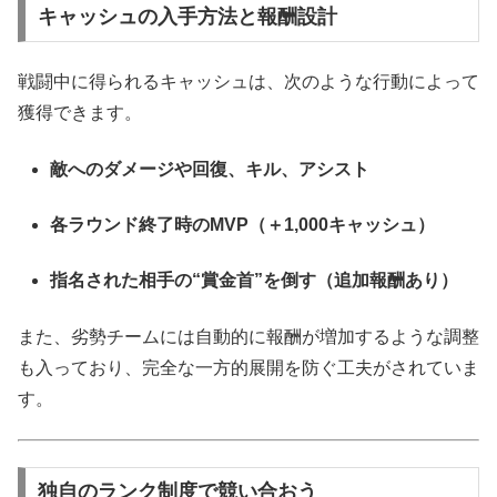
キャッシュの入手方法と報酬設計
戦闘中に得られるキャッシュは、次のような行動によって
獲得できます。
敵へのダメージや回復、キル、アシスト
各ラウンド終了時のMVP（＋1,000キャッシュ）
指名された相手の“賞金首”を倒す（追加報酬あり）
また、劣勢チームには自動的に報酬が増加するような調整
も入っており、完全な一方的展開を防ぐ工夫がされていま
す。
独自のランク制度で競い合おう