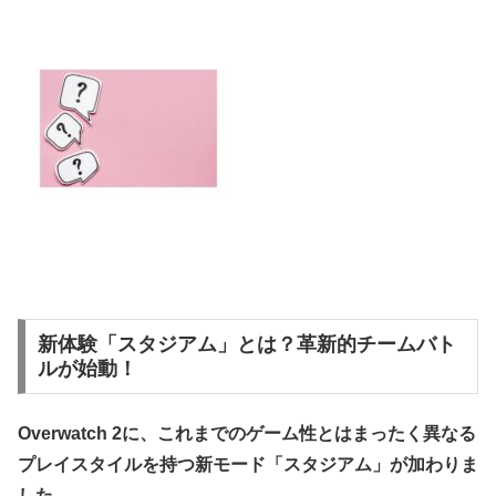
新体験「スタジアム」とは？革新的チームバト
ルが始動！
Overwatch 2に、これまでのゲーム性とはまったく異なる
プレイスタイルを持つ新モード「スタジアム」が加わりま
した。