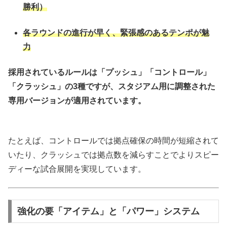
勝利）
各ラウンドの進行が早く、緊張感のあるテンポが魅
力
採用されているルールは「プッシュ」「コントロール」
「クラッシュ」の3種ですが、スタジアム用に調整された
専用バージョンが適用されています。
たとえば、コントロールでは拠点確保の時間が短縮されて
いたり、クラッシュでは拠点数を減らすことでよりスピー
ディーな試合展開を実現しています。
強化の要「アイテム」と「パワー」システム