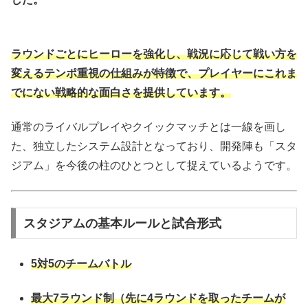
ラウンドごとにヒーローを強化し、戦況に応じて戦い方を
変えるテンポ重視の仕組みが特徴で、プレイヤーにこれま
でにない戦略的な面白さを提供しています。
通常のライバルプレイやクイックマッチとは一線を画し
た、独立したシステム設計となっており、開発陣も「スタ
ジアム」を今後の柱のひとつとして捉えているようです。
スタジアムの基本ルールと試合形式
5対5のチームバトル
最大7ラウンド制（先に4ラウンドを取ったチームが