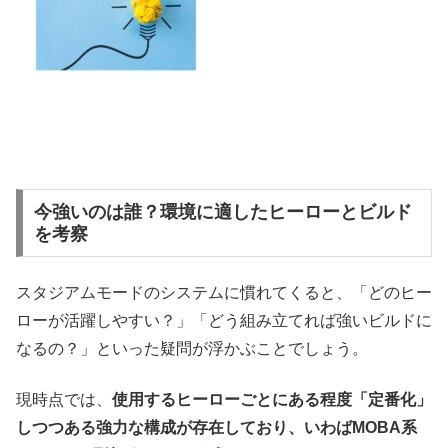
今強いのは誰？環境に適したヒーローとビルド
を考察
スタジアムモードのシステムに慣れてくると、「どのヒー
ローが活躍しやすい？」「どう組み立てれば強いビルドに
なるの？」といった疑問が浮かぶことでしょう。
現時点では、
使用するヒーローごとにある程度「定番化」
しつつある強力な構成が存在しており、いわばMOBA系