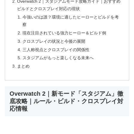
Overwatch 2｜スタジアムモード攻略ガイド｜おすすめ
ビルドとクロスプレイ対応の現状
今強いのは誰？環境に適したヒーローとビルドを考
察
現在注目されている強力ヒーロー＆ビルド例
クロスプレイの状況と今後の展開
三人称視点とクロスプレイの関係性
スタジアムがもっと楽しくなる未来へ
まとめ
Overwatch 2｜新モード「スタジアム」徹
底攻略｜ルール・ビルド・クロスプレイ対
応情報