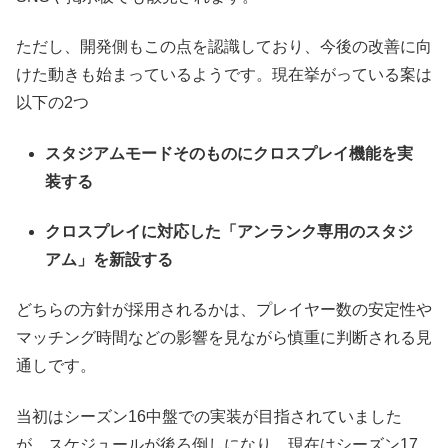
ただし、開発側もこの点を認識しており、今後の改善に向
けた動きも始まっているようです。現在挙がっている案は
以下の2つ
スタジアムモードそのものにクロスプレイ機能を実
装する
クロスプレイに対応した「アンランク専用のスタジ
アム」を新設する
どちらの方針が採用されるかは、プレイヤー数の安定性や
マッチング時間などの影響を見ながら慎重に判断される見
通しです。
当初はシーズン16中盤での実装が目指されていました
が、スケジュールが後ろ倒しになり、現在はシーズン17