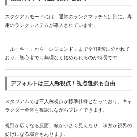
スタジアムモードには、通常のランクマッチとは別に、専
用のランクシステムが導入されています。
「ルーキー」から「レジェンド」まで全7段階に分かれて
おり、初心者でも無理なく始められるのが特長です。
デフォルトは三人称視点！視点選択も自由
スタジアムでは三人称視点が標準仕様となっており、キャ
ラクター全体を視認しながらプレイできます。
視野が広くなる反面、敵が小さく見えたり、味方が視界の
妨げになる場合もあります。