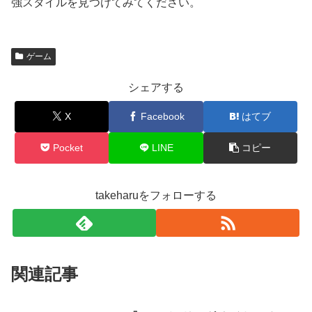
強スタイルを見つけてみてください。
ゲーム
シェアする
X
Facebook
はてブ
Pocket
LINE
コピー
takeharuをフォローする
関連記事