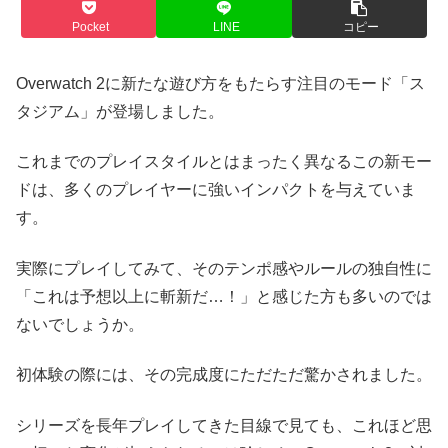
Pocket
LINE
コピー
Overwatch 2に新たな遊び方をもたらす注目のモード「ス
タジアム」が登場しました。
これまでのプレイスタイルとはまったく異なるこの新モー
ドは、多くのプレイヤーに強いインパクトを与えていま
す。
実際にプレイしてみて、そのテンポ感やルールの独自性に
「これは予想以上に斬新だ…！」と感じた方も多いのでは
ないでしょうか。
初体験の際には、その完成度にただただ驚かされました。
シリーズを長年プレイしてきた目線で見ても、これほど思