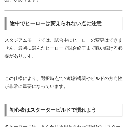
途中でヒーローは変えられない点に注意
スタジアムモードでは、試合中にヒーローの変更はできま
せん。最初に選んだヒーローで試合終了まで戦い続ける必
要があります。
この仕様により、選択時点での戦術構築やビルドの方向性
が非常に重要になっています。
初心者はスタータービルドで慣れよう
各ヒーローには、あらかじめ用意された2種類の「スター