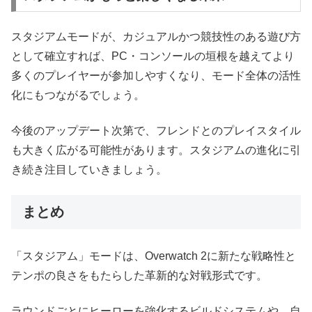
スタジアムモードが、カジュアルかつ競技性のある遊び方
として確立すれば、PC・コンソールの垣根を越えてより
多くのプレイヤーが参加しやすくなり、モード全体の活性
化にもつながるでしょう。
今後のアップデート次第で、フレンドとのプレイスタイル
も大きく広がる可能性があります。スタジアムの進化に引
き続き注目していきましょう。
まとめ
「スタジアム」モードは、Overwatch 2に新たな戦略性と
テンポの良さをもたらした革新的な対戦形式です。
ラウンドごとにヒーローを強化するビルドシステムや、自